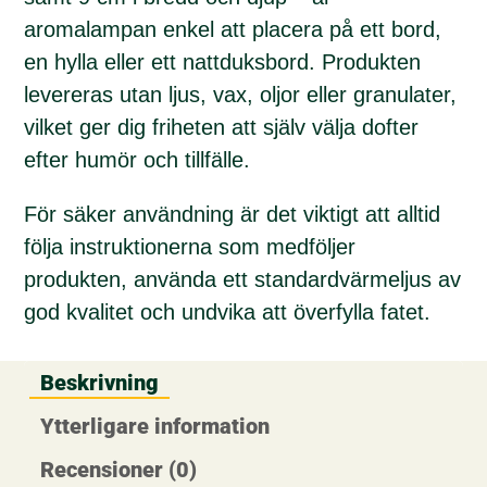
aromalampan enkel att placera på ett bord,
en hylla eller ett nattduksbord. Produkten
levereras utan ljus, vax, oljor eller granulater,
vilket ger dig friheten att själv välja dofter
efter humör och tillfälle.
För säker användning är det viktigt att alltid
följa instruktionerna som medföljer
produkten, använda ett standardvärmeljus av
god kvalitet och undvika att överfylla fatet.
Beskrivning
Ytterligare information
Recensioner (0)