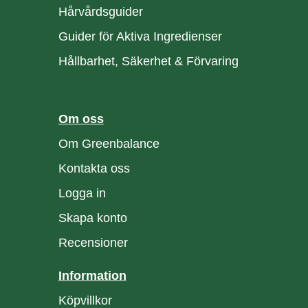
Hårvårdsguider
Guider för Aktiva Ingredienser
Hållbarhet, Säkerhet & Förvaring
Om oss
Om Greenbalance
Kontakta oss
Logga in
Skapa konto
Recensioner
Information
Köpvillkor