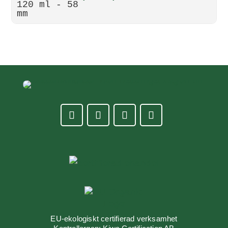
EU-ekologiskt certifierad verksamhet