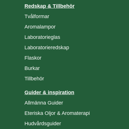
Redskap & Tillbehör
Tvålformar
Aromalampor
Laboratorieglas
Laboratorieredskap
Flaskor
Burkar
Tillbehör
Guider & inspiration
Allmänna Guider
Eteriska Oljor & Aromaterapi
Hudvårdsguider