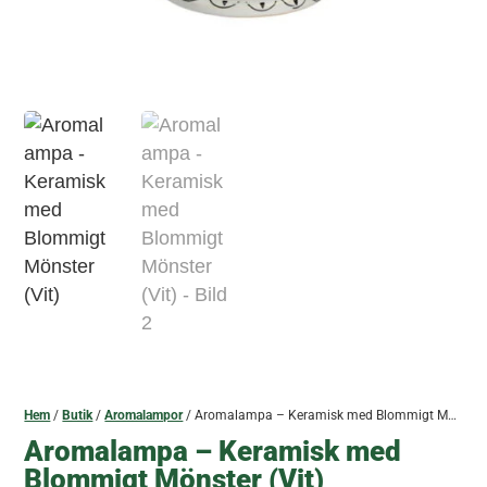
Hem
/
Butik
/
Aromalampor
/ Aromalampa – Keramisk med Blommigt Mönster (Vit)
Aromalampa – Keramisk med
Blommigt Mönster (Vit)