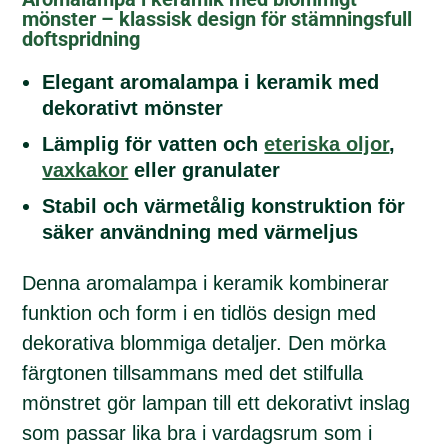
mönster – klassisk design för stämningsfull
doftspridning
Elegant aromalampa i keramik med
dekorativt mönster
Lämplig för vatten och
eteriska oljor
,
vaxkakor
eller granulater
Stabil och värmetålig konstruktion för
säker användning med värmeljus
Denna aromalampa i keramik kombinerar
funktion och form i en tidlös design med
dekorativa blommiga detaljer. Den mörka
färgtonen tillsammans med det stilfulla
mönstret gör lampan till ett dekorativt inslag
som passar lika bra i vardagsrum som i