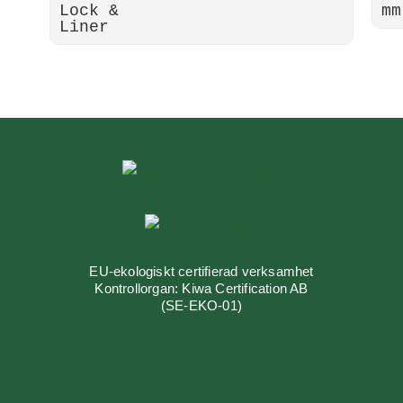
EU-ekologiskt certifierad verksamhet
Kontrollorgan: Kiwa Certification AB
(SE-EKO-01)