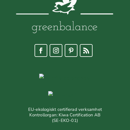
EU-ekologiskt certifierad verksamhet
Kontrollorgan: Kiwa Certification AB
(SE-EKO-01)