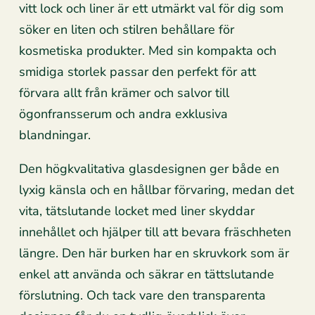
vitt lock och liner är ett utmärkt val för dig som
söker en liten och stilren behållare för
kosmetiska produkter. Med sin kompakta och
smidiga storlek passar den perfekt för att
förvara allt från krämer och salvor till
ögonfransserum och andra exklusiva
blandningar.
Den högkvalitativa glasdesignen ger både en
lyxig känsla och en hållbar förvaring, medan det
vita, tätslutande locket med liner skyddar
innehållet och hjälper till att bevara fräschheten
längre. Den här burken har en skruvkork som är
enkel att använda och säkrar en tättslutande
förslutning. Och tack vare den transparenta