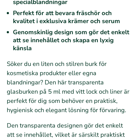
specialblandningar
Perfekt för att bevara fräschör och
kvalitet i exklusiva krämer och serum
Genomskinlig design som gör det enkelt
att se innehållet och skapa en lyxig
känsla
Söker du en liten och stilren burk för
kosmetiska produkter eller egna
blandningar? Den här transparenta
glasburken på 5 ml med vitt lock och liner är
perfekt för dig som behöver en praktisk,
hygienisk och elegant lösning för förvaring.
Den transparenta designen gör det enkelt
att se innehållet, vilket är särskilt praktiskt