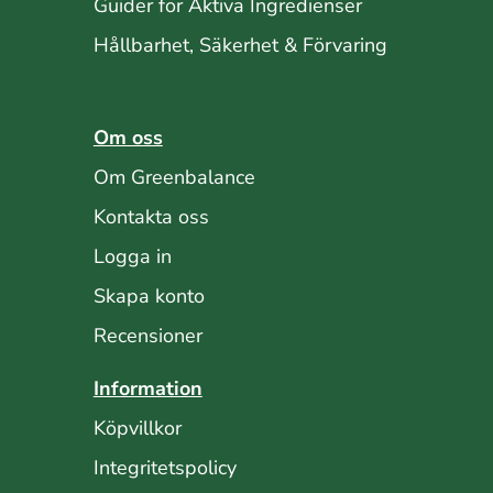
Guider för Aktiva Ingredienser
Hållbarhet, Säkerhet & Förvaring
Om oss
Om Greenbalance
Kontakta oss
Logga in
Skapa konto
Recensioner
Information
Köpvillkor
Integritetspolicy