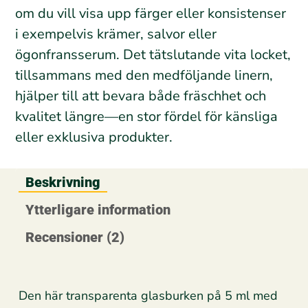
om du vill visa upp färger eller konsistenser
i exempelvis krämer, salvor eller
ögonfransserum. Det tätslutande vita locket,
tillsammans med den medföljande linern,
hjälper till att bevara både fräschhet och
kvalitet längre—en stor fördel för känsliga
eller exklusiva produkter.
Beskrivning
Ytterligare information
Recensioner (2)
Den här transparenta glasburken på 5 ml med