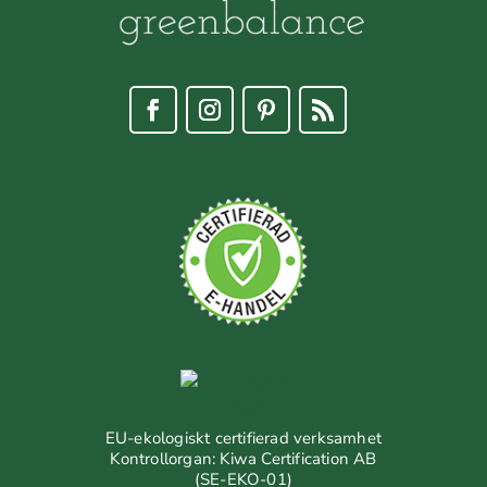
EU-ekologiskt certifierad verksamhet
Kontrollorgan: Kiwa Certification AB
(SE-EKO-01)