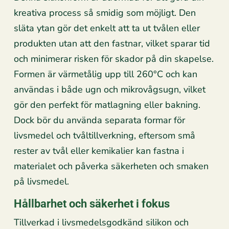
kreativa process så smidig som möjligt. Den
släta ytan gör det enkelt att ta ut tvålen eller
produkten utan att den fastnar, vilket sparar tid
och minimerar risken för skador på din skapelse.
Formen är värmetålig upp till 260°C och kan
användas i både ugn och mikrovågsugn, vilket
gör den perfekt för matlagning eller bakning.
Dock bör du använda separata formar för
livsmedel och tvåltillverkning, eftersom små
rester av tvål eller kemikalier kan fastna i
materialet och påverka säkerheten och smaken
på livsmedel.
Hållbarhet och säkerhet i fokus
Tillverkad i livsmedelsgodkänd silikon och