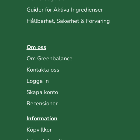
Guider för Aktiva Ingredienser
Hållbarhet, Säkerhet & Förvaring
Om oss
Om Greenbalance
Kontakta oss
Logga in
Skapa konto
Recensioner
Information
Köpvillkor