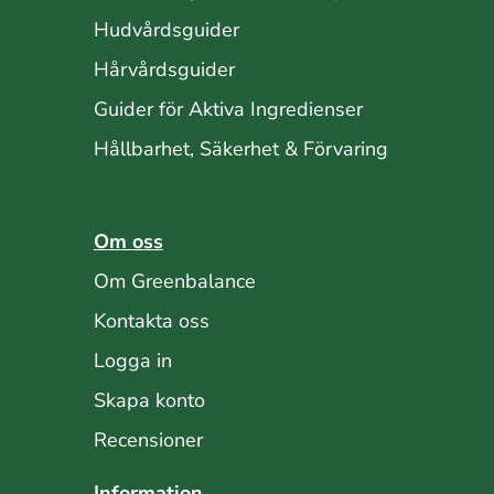
Hudvårdsguider
Hårvårdsguider
Guider för Aktiva Ingredienser
Hållbarhet, Säkerhet & Förvaring
Om oss
Om Greenbalance
Kontakta oss
Logga in
Skapa konto
Recensioner
Information