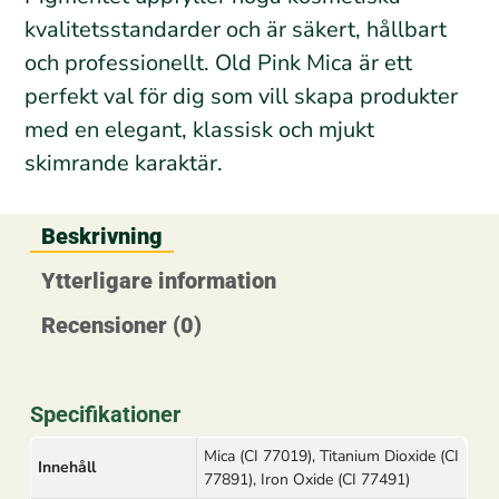
kvalitetsstandarder och är säkert, hållbart
och professionellt. Old Pink Mica är ett
perfekt val för dig som vill skapa produkter
med en elegant, klassisk och mjukt
skimrande karaktär.
Beskrivning
Ytterligare information
Recensioner (0)
Specifikationer
Mica (CI 77019), Titanium Dioxide (CI
Innehåll
77891), Iron Oxide (CI 77491)