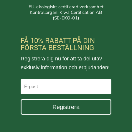
EU-ekologiskt certifierad verksamhet
Kontrollorgan: Kiwa Certification AB
(SE-EKO-01)
FÅ 10% RABATT PÅ DIN
FÖRSTA BESTÄLLNING
Registrera dig nu för att ta del utav
exklusiv information och erbjudanden!
Registrera