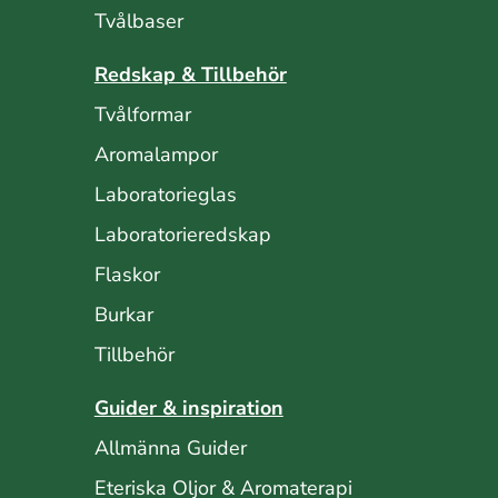
Tvålbaser
Redskap & Tillbehör
Tvålformar
Aromalampor
Laboratorieglas
Laboratorieredskap
Flaskor
Burkar
Tillbehör
Guider & inspiration
Allmänna Guider
Eteriska Oljor & Aromaterapi