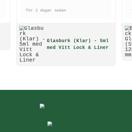
för 2 dagar sedan
Glasburk (Klar) - 5ml
med Vitt Lock & Liner