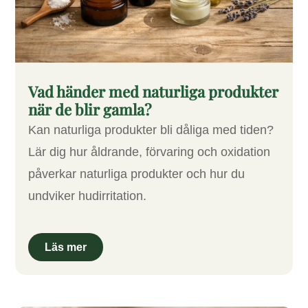
Vad händer med naturliga produkter
när de blir gamla?
Kan naturliga produkter bli dåliga med tiden?
Lär dig hur åldrande, förvaring och oxidation
påverkar naturliga produkter och hur du
undviker hudirritation.