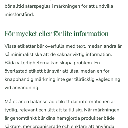
bör alltid återspeglas i märkningen för att undvika
missförstånd.
För mycket eller för lite information
Vissa etiketter blir överfulla med text, medan andra är
så minimalistiska att de saknar viktig information.
Båda ytterligheterna kan skapa problem. En
överlastad etikett blir svår att läsa, medan en för
knapphändig märkning inte ger tillräcklig vägledning
vid användning.
Målet är en balanserad etikett där informationen är
tydlig, relevant och lätt att ta till sig. När märkningen
är genomtänkt blir dina hemgjorda produkter både
säkrare, mer organiserade och enklare att använda i