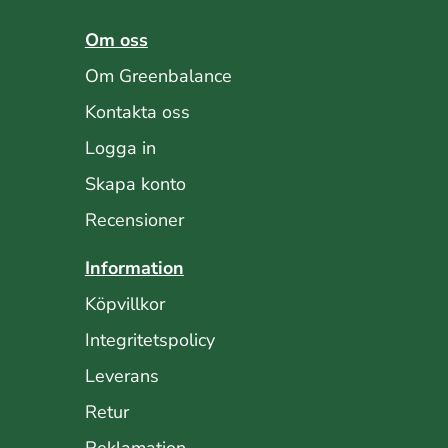
Om oss
Om Greenbalance
Kontakta oss
Logga in
Skapa konto
Recensioner
Information
Köpvillkor
Integritetspolicy
Leverans
Retur