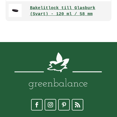
Bakelitlock till Glasburk
(Svart) - 120 ml / 58 mm