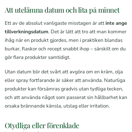
Att utelämna datum och lita på minnet
Ett av de absolut vanligaste misstagen är att
inte ange
tillverkningsdatum
. Det är lätt att tro att man kommer
ihåg när en produkt gjordes, men i praktiken blandas
burkar, flaskor och recept snabbt ihop – särskilt om du
gör flera produkter samtidigt.
Utan datum blir det svårt att avgöra om en kräm, olja
eller spray fortfarande är säker att använda. Naturliga
produkter kan försämras gradvis utan tydliga tecken,
och att använda något som passerat sin hållbarhet kan
orsaka brännande känsla, utslag eller irritation.
Otydliga eller förenklade