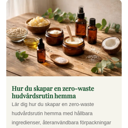
Hur du skapar en zero-waste
hudvårdsrutin hemma
Lär dig hur du skapar en zero-waste
hudvårdsrutin hemma med hållbara
ingredienser, återanvändbara förpackningar