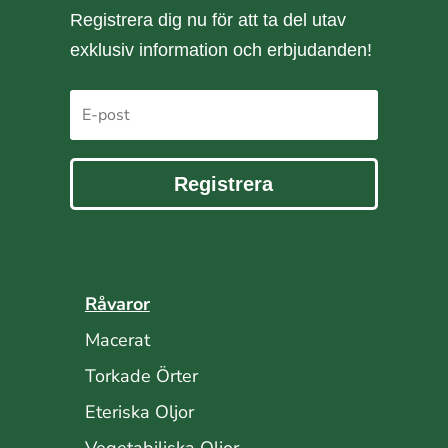
Registrera dig nu för att ta del utav
exklusiv information och erbjudanden!
Registrera
Råvaror
Macerat
Torkade Örter
Eteriska Oljor