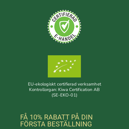
EU-ekologiskt certifierad verksamhet
Kontrollorgan: Kiwa Certification AB
(SE-EKO-01)
FÅ 10% RABATT PÅ DIN
FÖRSTA BESTÄLLNING