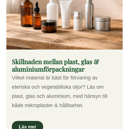
Skillnaden mellan plast, glas &
aluminiumförpackningar
Vilket material är bäst för förvaring av
eteriska och vegetabiliska oljor? Läs om
plast, glas och aluminium, med hänsyn till
både mikroplaster & hållbarhet.