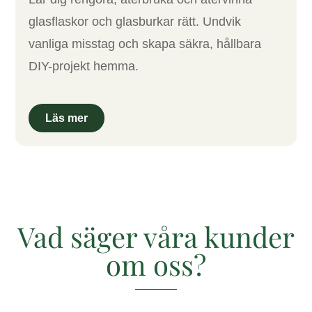
glasflaskor och glasburkar rätt. Undvik
vanliga misstag och skapa säkra, hållbara
DIY-projekt hemma.
Vad säger våra kunder
om oss?