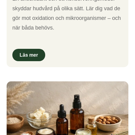
skyddar hudvård på olika sätt. Lär dig vad de
gör mot oxidation och mikroorganismer – och
när båda behövs.