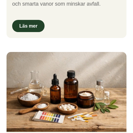
och smarta vanor som minskar avfall.