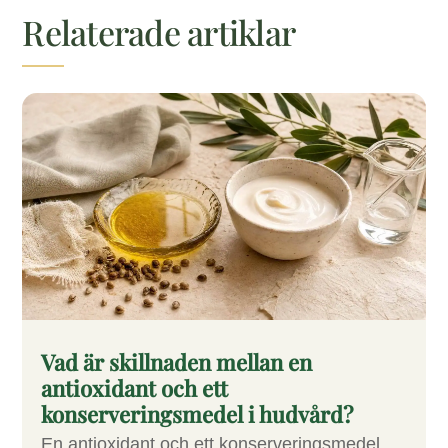
Relaterade artiklar
Vad är skillnaden mellan en
antioxidant och ett
konserveringsmedel i hudvård?
En antioxidant och ett konserveringsmedel