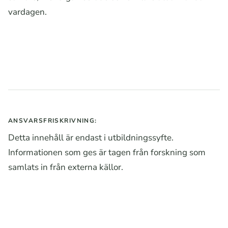
vardagen.
ANSVARSFRISKRIVNING:
Detta innehåll är endast i utbildningssyfte.
Informationen som ges är tagen från forskning som
samlats in från externa källor.