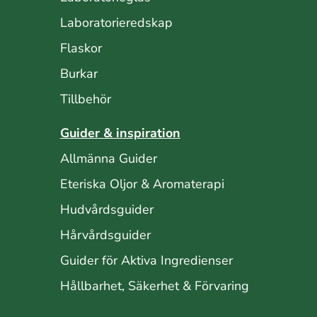
Laboratorieredskap
Flaskor
Burkar
Tillbehör
Guider & inspiration
Allmänna Guider
Eteriska Oljor & Aromaterapi
Hudvårdsguider
Hårvårdsguider
Guider för Aktiva Ingredienser
Hållbarhet, Säkerhet & Förvaring