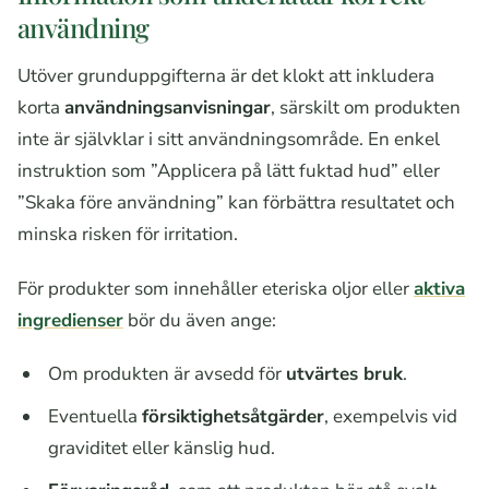
användning
Utöver grunduppgifterna är det klokt att inkludera
korta
användningsanvisningar
, särskilt om produkten
inte är självklar i sitt användningsområde. En enkel
instruktion som ”Applicera på lätt fuktad hud” eller
”Skaka före användning” kan förbättra resultatet och
minska risken för irritation.
För produkter som innehåller eteriska oljor eller
aktiva
ingredienser
bör du även ange:
Om produkten är avsedd för
utvärtes bruk
.
Eventuella
försiktighetsåtgärder
, exempelvis vid
graviditet eller känslig hud.