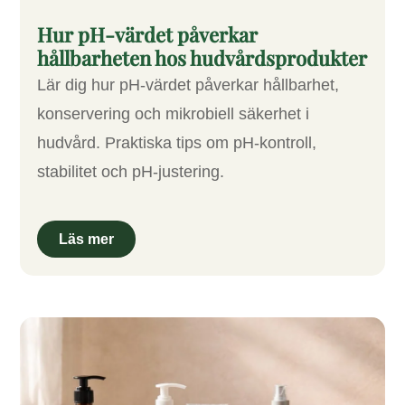
Hur pH-värdet påverkar
hållbarheten hos hudvårdsprodukter
Lär dig hur pH-värdet påverkar hållbarhet,
konservering och mikrobiell säkerhet i
hudvård. Praktiska tips om pH-kontroll,
stabilitet och pH-justering.