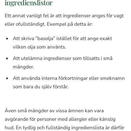
ingredienslistor
Ett annat vanligt fel är att ingredienser anges för vagt
eller ofullständigt. Exempel på detta är:
Att skriva ”basolja” istället för att ange exakt
vilken olja som använts.
Att utelämna ingredienser som tillsatts i små
mängder.
Att använda interna förkortningar eller smeknamn
som bara du själv förstår.
Även små mängder av vissa ämnen kan vara
avgörande för personer med allergier eller känslig
hud. En tydlig och fullständig ingredienslista är därför