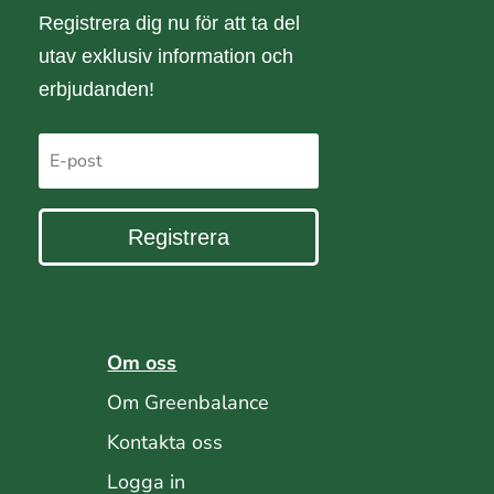
Registrera dig nu för att ta del
utav exklusiv information och
erbjudanden!
Registrera
Om oss
Om Greenbalance
Kontakta oss
Logga in