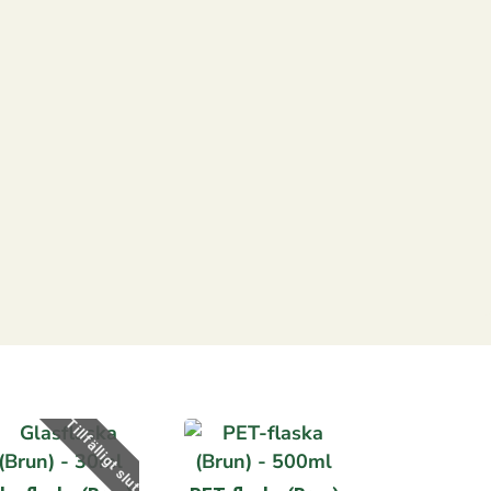
Tillfälligt slut