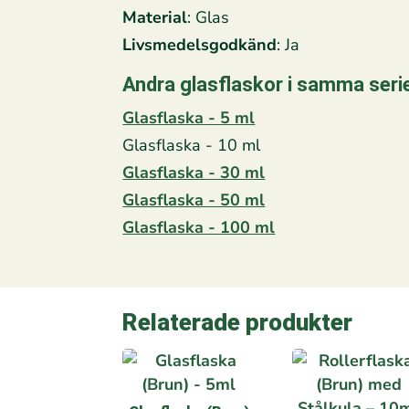
Material
: Glas
Livsmedelsgodkänd
: Ja
Andra glasflaskor i samma seri
Glasflaska - 5 ml
Glasflaska - 10 ml
Glasflaska - 30 ml
Glasflaska - 50 ml
Glasflaska - 100 ml
Relaterade produkter