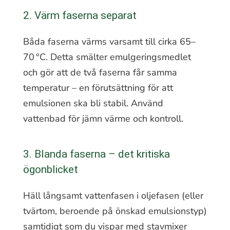
2. Värm faserna separat
Båda faserna värms varsamt till cirka 65–
70 °C. Detta smälter emulgeringsmedlet
och gör att de två faserna får samma
temperatur – en förutsättning för att
emulsionen ska bli stabil. Använd
vattenbad för jämn värme och kontroll.
3. Blanda faserna – det kritiska
ögonblicket
Häll långsamt vattenfasen i oljefasen (eller
tvärtom, beroende på önskad emulsionstyp)
samtidigt som du vispar med stavmixer