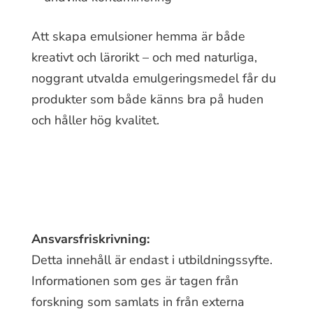
Att skapa emulsioner hemma är både
kreativt och lärorikt – och med naturliga,
noggrant utvalda emulgeringsmedel får du
produkter som både känns bra på huden
och håller hög kvalitet.
Ansvarsfriskrivning:
Detta innehåll är endast i utbildningssyfte.
Informationen som ges är tagen från
forskning som samlats in från externa