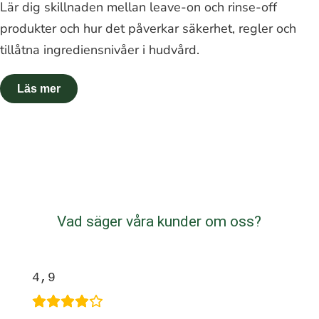
Lär dig skillnaden mellan leave-on och rinse-off
produkter och hur det påverkar säkerhet, regler och
tillåtna ingrediensnivåer i hudvård.
Vad säger våra kunder om oss?
4,9