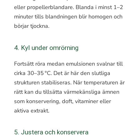
eller propellerblandare. Blanda i minst 1–2
minuter tills blandningen blir homogen och
börjar tjockna.
4. Kyl under omrörning
Fortsätt röra medan emulsionen svalnar till
cirka 30–35 °C. Det är här den slutliga
strukturen stabiliseras. När temperaturen är
rätt kan du tillsätta värmekänsliga ämnen
som konservering, doft, vitaminer eller
aktiva extrakt.
5. Justera och konservera