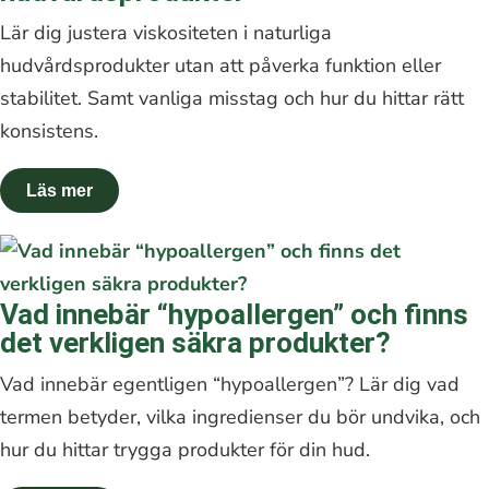
Lär dig justera viskositeten i naturliga
hudvårdsprodukter utan att påverka funktion eller
stabilitet. Samt vanliga misstag och hur du hittar rätt
konsistens.
Vad innebär “hypoallergen” och finns
det verkligen säkra produkter?
Vad innebär egentligen “hypoallergen”? Lär dig vad
termen betyder, vilka ingredienser du bör undvika, och
hur du hittar trygga produkter för din hud.