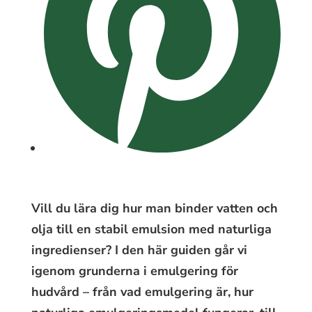
Vill du lära dig hur man binder vatten och
olja till en stabil emulsion med naturliga
ingredienser? I den här guiden går vi
igenom grunderna i emulgering för
hudvård – från vad emulgering är, hur