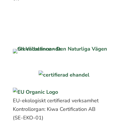
EU-ekologiskt certifierad verksamhet
Kontrollorgan: Kiwa Certification AB
(SE-EKO-01)