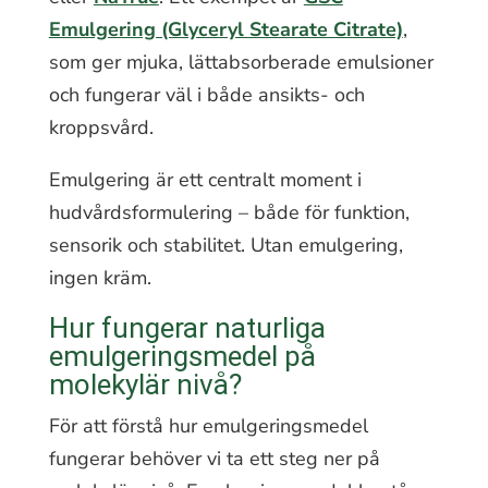
Emulgering (Glyceryl Stearate Citrate)
,
som ger mjuka, lättabsorberade emulsioner
och fungerar väl i både ansikts- och
kroppsvård.
Emulgering är ett centralt moment i
hudvårdsformulering – både för funktion,
sensorik och stabilitet. Utan emulgering,
ingen kräm.
Hur fungerar naturliga
emulgeringsmedel på
molekylär nivå?
För att förstå hur emulgeringsmedel
fungerar behöver vi ta ett steg ner på