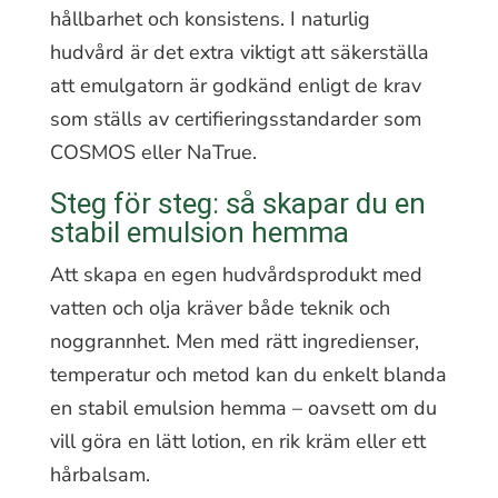
hållbarhet och konsistens. I naturlig
hudvård är det extra viktigt att säkerställa
att emulgatorn är godkänd enligt de krav
som ställs av certifieringsstandarder som
COSMOS eller NaTrue.
Steg för steg: så skapar du en
stabil emulsion hemma
Att skapa en egen hudvårdsprodukt med
vatten och olja kräver både teknik och
noggrannhet. Men med rätt ingredienser,
temperatur och metod kan du enkelt blanda
en stabil emulsion hemma – oavsett om du
vill göra en lätt lotion, en rik kräm eller ett
hårbalsam.