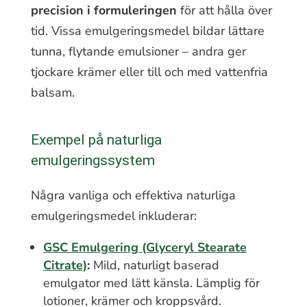
precision i formuleringen
för att hålla över
tid. Vissa emulgeringsmedel bildar lättare
tunna, flytande emulsioner – andra ger
tjockare krämer eller till och med vattenfria
balsam.
Exempel på naturliga
emulgeringssystem
Några vanliga och effektiva naturliga
emulgeringsmedel inkluderar:
GSC Emulgering (Glyceryl Stearate
Citrate)
:
Mild, naturligt baserad
emulgator med lätt känsla. Lämplig för
lotioner, krämer och kroppsvård.