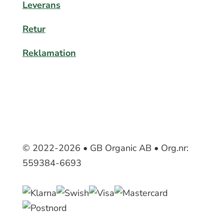
Leverans
Retur
Reklamation
© 2022-2026 • GB Organic AB • Org.nr:
559384-6693