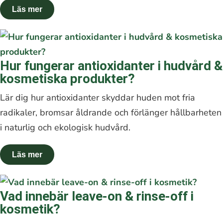
Hur fungerar antioxidanter i hudvård &
kosmetiska produkter?
Lär dig hur antioxidanter skyddar huden mot fria
radikaler, bromsar åldrande och förlänger hållbarheten
i naturlig och ekologisk hudvård.
Vad innebär leave-on & rinse-off i
kosmetik?