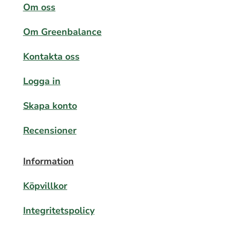
Om oss
Om Greenbalance
Kontakta oss
Logga in
Skapa konto
Recensioner
Information
Köpvillkor
Integritetspolicy