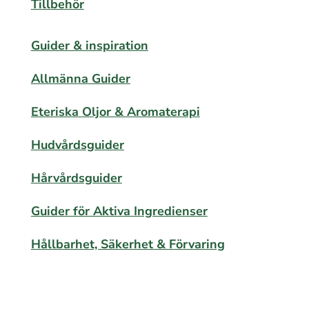
Tillbehör
Guider & inspiration
Allmänna Guider
Eteriska Oljor & Aromaterapi
Hudvårdsguider
Hårvårdsguider
Guider för Aktiva Ingredienser
Hållbarhet, Säkerhet & Förvaring