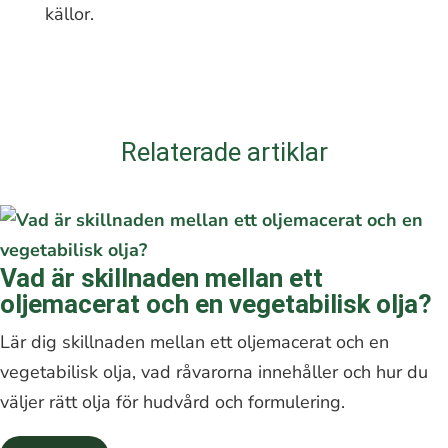
källor.
Relaterade artiklar
Vad är skillnaden mellan ett
oljemacerat och en vegetabilisk olja?
Lär dig skillnaden mellan ett oljemacerat och en
vegetabilisk olja, vad råvarorna innehåller och hur du
väljer rätt olja för hudvård och formulering.