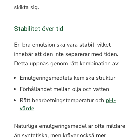
skikta sig.
Stabilitet över tid
En bra emulsion ska vara
stabil
, vilket
innebär att den inte separerar med tiden.
Detta uppnås genom rätt kombination av:
Emulgeringsmedlets kemiska struktur
Förhållandet mellan olja och vatten
Rätt bearbetningstemperatur och
pH-
värde
Naturliga emulgeringsmedel är ofta mildare
än syntetiska, men kräver också
mer