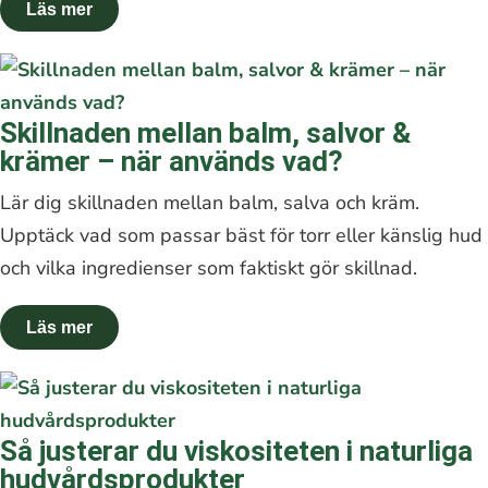
Skillnaden mellan balm, salvor &
krämer – när används vad?
Lär dig skillnaden mellan balm, salva och kräm.
Upptäck vad som passar bäst för torr eller känslig hud
och vilka ingredienser som faktiskt gör skillnad.
Så justerar du viskositeten i naturliga
hudvårdsprodukter