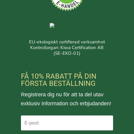
EU-ekologiskt certifierad verksamhet
Kontrollorgan: Kiwa Certification AB
(SE-EKO-01)
FÅ 10% RABATT PÅ DIN
FÖRSTA BESTÄLLNING
Registrera dig nu för att ta del utav
exklusiv information och erbjudanden!