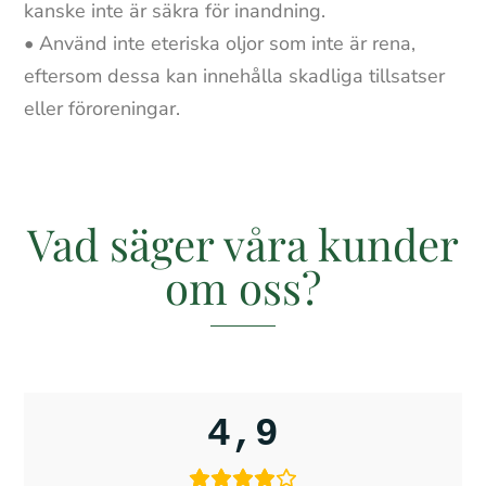
kanske inte är säkra för inandning.
• Använd inte eteriska oljor som inte är rena,
eftersom dessa kan innehålla skadliga tillsatser
eller föroreningar.
Vad säger våra kunder
om oss?
4,9