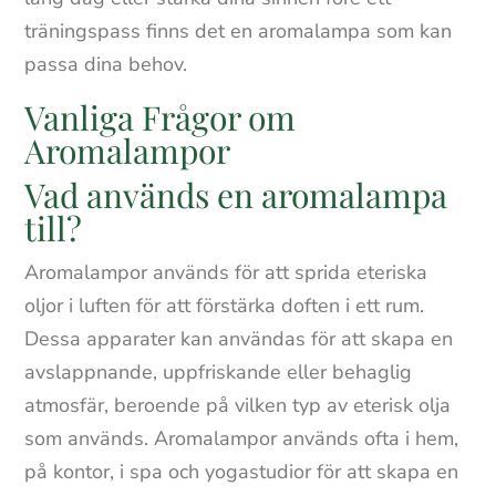
träningspass finns det en aromalampa som kan
passa dina behov.
Vanliga Frågor om
Aromalampor
Vad används en aromalampa
till?
Aromalampor används för att sprida eteriska
oljor i luften för att förstärka doften i ett rum.
Dessa apparater kan användas för att skapa en
avslappnande, uppfriskande eller behaglig
atmosfär, beroende på vilken typ av eterisk olja
som används. Aromalampor används ofta i hem,
på kontor, i spa och yogastudior för att skapa en