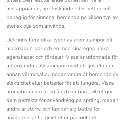
avslappnande, uppfriskande eller helt enkelt
behaglig för sinnena, beroende på vilken typ av
eterisk olja som används.
Det finns flera olika typer av aromalampor på
marknaden, var och en med sina egna unika
egenskaper och fördelar. Vissa är utformade för
att användas tillsammans med ett ljus eller en
annan värmekälla, medan andra är beroende av
elektricitet eller batterier för att fungera. Vissa
aromabrännare är små och bärbara, vilket gör
dem perfekta för användning på språng, medan
andra är större och lämpar sig bättre för
användning i hemmet eller på kontoret.