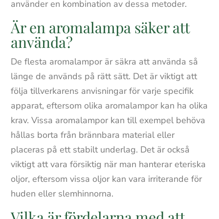
använder en kombination av dessa metoder.
Är en aromalampa säker att
använda?
De flesta aromalampor är säkra att använda så
länge de används på rätt sätt. Det är viktigt att
följa tillverkarens anvisningar för varje specifik
apparat, eftersom olika aromalampor kan ha olika
krav. Vissa aromalampor kan till exempel behöva
hållas borta från brännbara material eller
placeras på ett stabilt underlag. Det är också
viktigt att vara försiktig när man hanterar eteriska
oljor, eftersom vissa oljor kan vara irriterande för
huden eller slemhinnorna.
Vilka är fördelarna med att