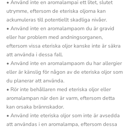
• Använd inte en aromalampai ett litet, slutet
utrymme, eftersom de eteriska oljorna kan
ackumuleras till potentiellt skadliga nivåer.
• Använd inte en aromalampaom du är gravid
eller har problem med andningsorganen,
eftersom vissa eteriska oljor kanske inte är säkra
att använda i dessa fall.
• Använd inte en aromalampaom du har allergier
eller är känslig för någon av de eteriska oljor som
du planerar att använda.
• Rör inte behållaren med eteriska oljor eller
aromalampan när den är varm, eftersom detta
kan orsaka brännskador.
• Använd inte eteriska oljor som inte är avsedda
att användas i en aromalampa, eftersom dessa