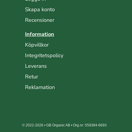
Skapa konto
Recensioner
Information
Köpvillkor
Integritetspolicy
Leverans
Retur
Reklamation
© 2022-2026 • GB Organic AB • Org.nr: 559384-6693