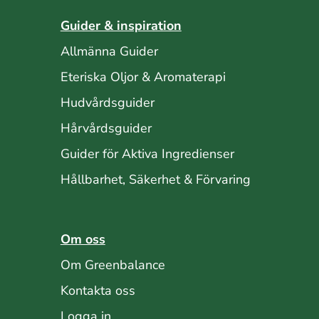
Guider & inspiration
Allmänna Guider
Eteriska Oljor & Aromaterapi
Hudvårdsguider
Hårvårdsguider
Guider för Aktiva Ingredienser
Hållbarhet, Säkerhet & Förvaring
Om oss
Om Greenbalance
Kontakta oss
Logga in