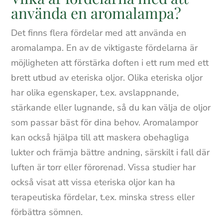
använda en aromalampa?
Det finns flera fördelar med att använda en
aromalampa. En av de viktigaste fördelarna är
möjligheten att förstärka doften i ett rum med ett
brett utbud av eteriska oljor. Olika eteriska oljor
har olika egenskaper, t.ex. avslappnande,
stärkande eller lugnande, så du kan välja de oljor
som passar bäst för dina behov. Aromalampor
kan också hjälpa till att maskera obehagliga
lukter och främja bättre andning, särskilt i fall där
luften är torr eller förorenad. Vissa studier har
också visat att vissa eteriska oljor kan ha
terapeutiska fördelar, t.ex. minska stress eller
förbättra sömnen.