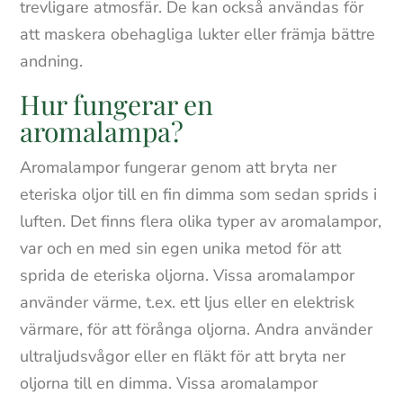
trevligare atmosfär. De kan också användas för
att maskera obehagliga lukter eller främja bättre
andning.
Hur fungerar en
aromalampa?
Aromalampor fungerar genom att bryta ner
eteriska oljor till en fin dimma som sedan sprids i
luften. Det finns flera olika typer av aromalampor,
var och en med sin egen unika metod för att
sprida de eteriska oljorna. Vissa aromalampor
använder värme, t.ex. ett ljus eller en elektrisk
värmare, för att förånga oljorna. Andra använder
ultraljudsvågor eller en fläkt för att bryta ner
oljorna till en dimma. Vissa aromalampor