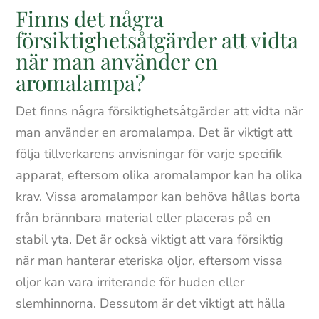
Finns det några
försiktighetsåtgärder att vidta
när man använder en
aromalampa?
Det finns några försiktighetsåtgärder att vidta när
man använder en aromalampa. Det är viktigt att
följa tillverkarens anvisningar för varje specifik
apparat, eftersom olika aromalampor kan ha olika
krav. Vissa aromalampor kan behöva hållas borta
från brännbara material eller placeras på en
stabil yta. Det är också viktigt att vara försiktig
när man hanterar eteriska oljor, eftersom vissa
oljor kan vara irriterande för huden eller
slemhinnorna. Dessutom är det viktigt att hålla