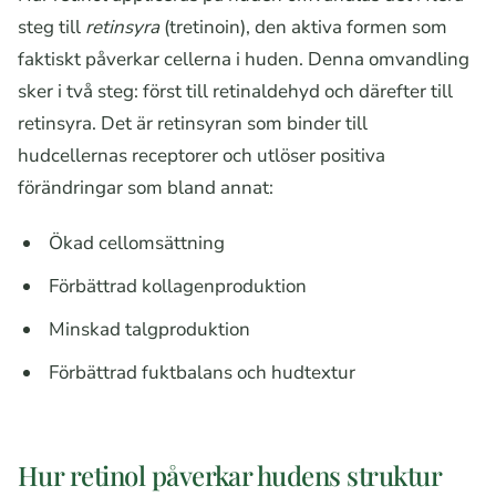
steg till
retinsyra
(tretinoin), den aktiva formen som
faktiskt påverkar cellerna i huden. Denna omvandling
sker i två steg: först till retinaldehyd och därefter till
retinsyra. Det är retinsyran som binder till
hudcellernas receptorer och utlöser positiva
förändringar som bland annat:
Ökad cellomsättning
Förbättrad kollagenproduktion
Minskad talgproduktion
Förbättrad fuktbalans och hudtextur
Hur retinol påverkar hudens struktur