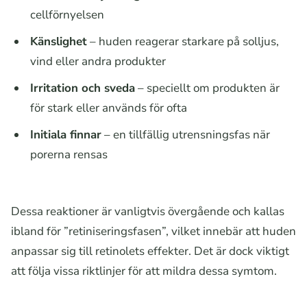
cellförnyelsen
Känslighet
– huden reagerar starkare på solljus,
vind eller andra produkter
Irritation och sveda
– speciellt om produkten är
för stark eller används för ofta
Initiala finnar
– en tillfällig utrensningsfas när
porerna rensas
Dessa reaktioner är vanligtvis övergående och kallas
ibland för ”retiniseringsfasen”, vilket innebär att huden
anpassar sig till retinolets effekter. Det är dock viktigt
att följa vissa riktlinjer för att mildra dessa symtom.