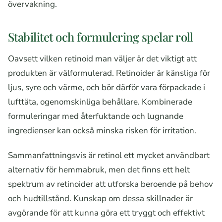
övervakning.
Stabilitet och formulering spelar roll
Oavsett vilken retinoid man väljer är det viktigt att
produkten är välformulerad. Retinoider är känsliga för
ljus, syre och värme, och bör därför vara förpackade i
lufttäta, ogenomskinliga behållare. Kombinerade
formuleringar med återfuktande och lugnande
ingredienser kan också minska risken för irritation.
Sammanfattningsvis är retinol ett mycket användbart
alternativ för hemmabruk, men det finns ett helt
spektrum av retinoider att utforska beroende på behov
och hudtillstånd. Kunskap om dessa skillnader är
avgörande för att kunna göra ett tryggt och effektivt