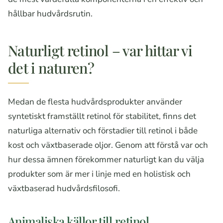
hållbar hudvårdsrutin.
Naturligt retinol – var hittar vi
det i naturen?
Medan de flesta hudvårdsprodukter använder
syntetiskt framställt retinol för stabilitet, finns det
naturliga alternativ och förstadier till retinol i både
kost och växtbaserade oljor. Genom att förstå var och
hur dessa ämnen förekommer naturligt kan du välja
produkter som är mer i linje med en holistisk och
växtbaserad hudvårdsfilosofi.
Animaliska källor till retinol