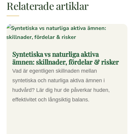
Relaterade artiklar
Syntetiska vs naturliga aktiva
ämnen: skillnader, fördelar & risker
Vad är egentligen skillnaden mellan
syntetiska och naturliga aktiva ämnen i
hudvård? Lär dig hur de påverkar huden,
effektivitet och långsiktig balans.