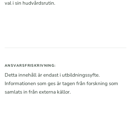
val i sin hudvårdsrutin.
ANSVARSFRISKRIVNING:
Detta innehåll är endast i utbildningssyfte.
Informationen som ges är tagen från forskning som
samlats in från externa källor.