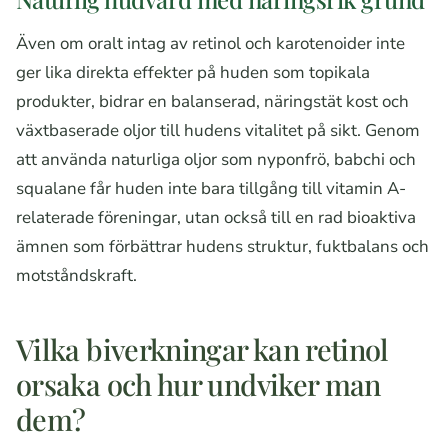
Även om oralt intag av retinol och karotenoider inte
ger lika direkta effekter på huden som topikala
produkter, bidrar en balanserad, näringstät kost och
växtbaserade oljor till hudens vitalitet på sikt. Genom
att använda naturliga oljor som nyponfrö, babchi och
squalane får huden inte bara tillgång till vitamin A-
relaterade föreningar, utan också till en rad bioaktiva
ämnen som förbättrar hudens struktur, fuktbalans och
motståndskraft.
Vilka biverkningar kan retinol
orsaka och hur undviker man
dem?