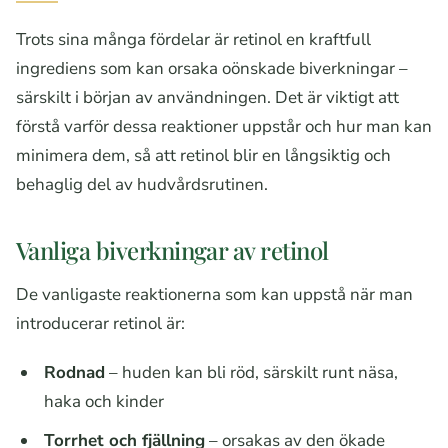
Trots sina många fördelar är retinol en kraftfull
ingrediens som kan orsaka oönskade biverkningar –
särskilt i början av användningen. Det är viktigt att
förstå varför dessa reaktioner uppstår och hur man kan
minimera dem, så att retinol blir en långsiktig och
behaglig del av hudvårdsrutinen.
Vanliga biverkningar av retinol
De vanligaste reaktionerna som kan uppstå när man
introducerar retinol är:
Rodnad
– huden kan bli röd, särskilt runt näsa,
haka och kinder
Torrhet och fjällning
– orsakas av den ökade