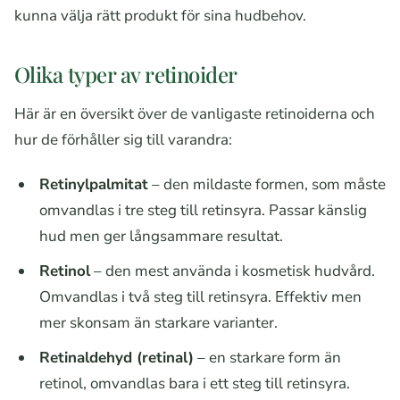
kunna välja rätt produkt för sina hudbehov.
Olika typer av retinoider
Här är en översikt över de vanligaste retinoiderna och
hur de förhåller sig till varandra:
Retinylpalmitat
– den mildaste formen, som måste
omvandlas i tre steg till retinsyra. Passar känslig
hud men ger långsammare resultat.
Retinol
– den mest använda i kosmetisk hudvård.
Omvandlas i två steg till retinsyra. Effektiv men
mer skonsam än starkare varianter.
Retinaldehyd (retinal)
– en starkare form än
retinol, omvandlas bara i ett steg till retinsyra.