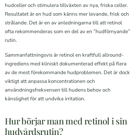
hudceller och stimulera tillväxten av nya, friska celler.
Resultatet är en hud som känns mer levande, frisk och
strålande. Det är en av anledningarna till att retinol
ofta rekommenderas som en del av en ”hudförnyande”
rutin.
Sammanfattningsvis är retinol en kraftfull allround-
ingrediens med kliniskt dokumenterad effekt på flera
av de mest förekommande hudproblemen. Det är dock
viktigt att anpassa koncentrationen och
användningsfrekvensen till hudens behov och
känslighet för att undvika irritation.
Hur börjar man med retinol i sin
hudvårdsrutin?