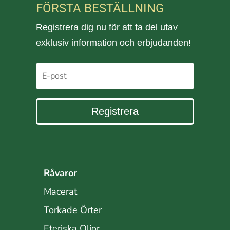
FÖRSTA BESTÄLLNING
Registrera dig nu för att ta del utav
exklusiv information och erbjudanden!
Registrera
Råvaror
Macerat
Torkade Örter
Eteriska Oljor