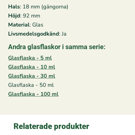
Hals
: 18 mm (gängorna)
Höjd
: 92 mm
Material
: Glas
Livsmedelsgodkänd
: Ja
Andra glasflaskor i samma serie:
Glasflaska - 5 ml
Glasflaska - 10 ml
Glasflaska - 30 ml
Glasflaska - 50 ml
Glasflaska - 100 ml
Relaterade produkter