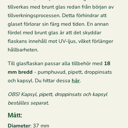
tillverkas med brunt glas redan från början av
tillverkningsprocessen. Detta förhindrar att
glaset förlorar sin färg med tiden. En annan
fördel med brunt glas är att det skyddar
flaskans innehåll mot UV-ljus, vilket förlänger
hållbarheten.
Till glasflaskan passar alla tillbehör med
18
mm bredd
- pumphuvud, pipett, droppinsats
och kapsyl. Du hittar dessa
här
.
OBS! Kapsyl, pipett, droppinsats och kapsyl
beställes separat.
Mått:
Diameter
: 37 mm