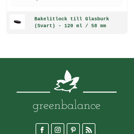
Bakelitlock till Glasburk
(Svart) - 120 ml / 58 mm