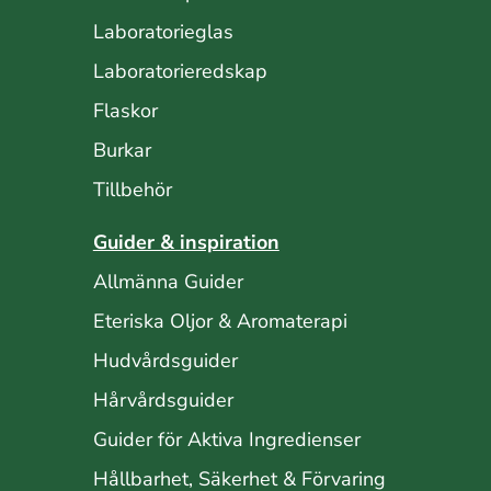
Laboratorieglas
Laboratorieredskap
Flaskor
Burkar
Tillbehör
Guider & inspiration
Allmänna Guider
Eteriska Oljor & Aromaterapi
Hudvårdsguider
Hårvårdsguider
Guider för Aktiva Ingredienser
Hållbarhet, Säkerhet & Förvaring