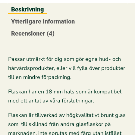
Beskrivning
Ytterligare information
Recensioner (4)
Passar utmärkt för dig som gör egna hud- och
hårvårdsprodukter, eller vill fylla över produkter
till en mindre förpackning.
Flaskan har en 18 mm hals som är kompatibel
med ett antal av våra förslutningar.
Flaskan är tillverkad av högkvalitativt brunt glas
som, till skillnad från andra glasflaskor på
marknaden, inte sprutas med färg utan istället