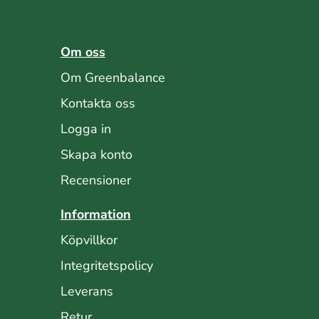
Om oss
Om Greenbalance
Kontakta oss
Logga in
Skapa konto
Recensioner
Information
Köpvillkor
Integritetspolicy
Leverans
Retur