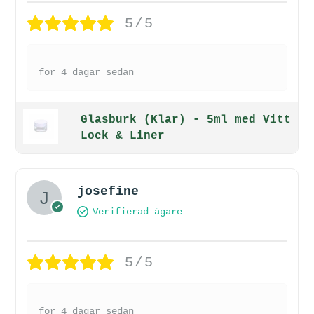
5/5
för 4 dagar sedan
Glasburk (Klar) - 5ml med Vitt
Lock & Liner
josefine
Verifierad ägare
5/5
för 4 dagar sedan