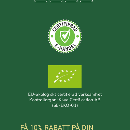
EU-ekologiskt certifierad verksamhet
Kontrollorgan: Kiwa Certification AB
(SE-EKO-01)
FÅ 10% RABATT PÅ DIN