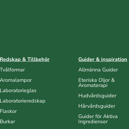
Redskap & Tillbehör
Guider & inspiration
Tvålformar
Allmänna Guider
Aromalampor
Eteriska Oljor &
Aromaterapi
Laboratorieglas
Hudvårdsguider
Laboratorieredskap
Hårvårdsguider
Flaskor
Guider för Aktiva
Burkar
Ingredienser