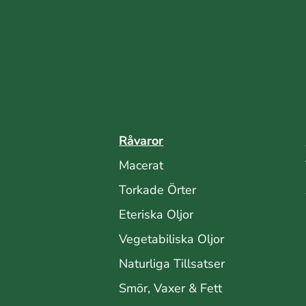
Råvaror
Macerat
Torkade Örter
Eteriska Oljor
Vegetabiliska Oljor
Naturliga Tillsatser
Smör, Vaxer & Fett