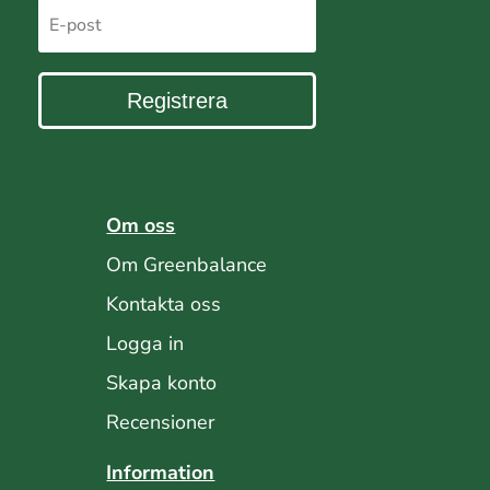
Registrera
Om oss
Om Greenbalance
Kontakta oss
Logga in
Skapa konto
Recensioner
Information