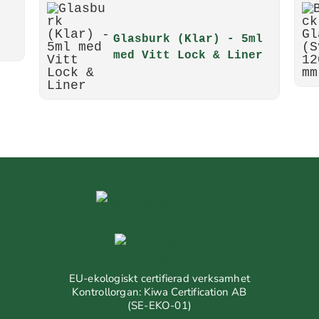
Glasburk (Klar) - 5ml
med Vitt Lock & Liner
EU-ekologiskt certifierad verksamhet
Kontrollorgan: Kiwa Certification AB
(SE-EKO-01)