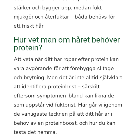
stärker och bygger upp, medan fukt
mjukgör och återfuktar – båda behövs för
ett friskt hår.
Hur vet man om håret behöver
protein?
Att veta när ditt hår ropar efter protein kan
vara avgörande för att förebygga slitage
och brytning. Men det är inte alltid självklart
att identifiera proteinbrist – särskilt
eftersom symptomen ibland kan likna de
som uppstår vid fuktbrist. Här går vi igenom
de vanligaste tecknen på att ditt hår är i
behov av en proteinboost, och hur du kan
testa det hemma.