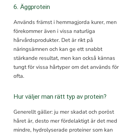
6. Äggprotein
Används främst i hemmagjorda kurer, men
förekommer även i vissa naturliga
hårvårdsprodukter. Det är rikt på
näringsämnen och kan ge ett snabbt
stärkande resultat, men kan också kännas
tungt för vissa hårtyper om det används för
ofta.
Hur väljer man rätt typ av protein?
Generellt gäller: ju mer skadat och poröst
håret är, desto mer fördelaktigt är det med
mindre, hydrolyserade proteiner som kan