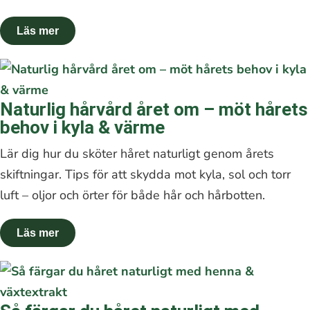
Naturlig hårvård året om – möt hårets
behov i kyla & värme
Lär dig hur du sköter håret naturligt genom årets
skiftningar. Tips för att skydda mot kyla, sol och torr
luft – oljor och örter för både hår och hårbotten.