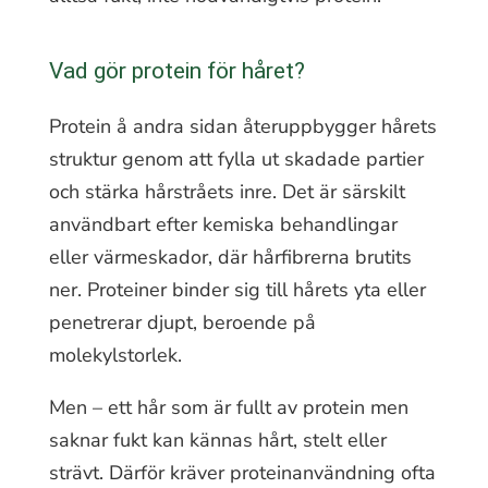
Vad gör protein för håret?
Protein å andra sidan återuppbygger hårets
struktur genom att fylla ut skadade partier
och stärka hårstråets inre. Det är särskilt
användbart efter kemiska behandlingar
eller värmeskador, där hårfibrerna brutits
ner. Proteiner binder sig till hårets yta eller
penetrerar djupt, beroende på
molekylstorlek.
Men – ett hår som är fullt av protein men
saknar fukt kan kännas hårt, stelt eller
strävt. Därför kräver proteinanvändning ofta