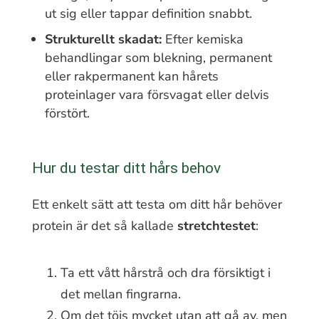
ut sig eller tappar definition snabbt.
Strukturellt skadat:
Efter kemiska
behandlingar som blekning, permanent
eller rakpermanent kan hårets
proteinlager vara försvagat eller delvis
förstört.
Hur du testar ditt hårs behov
Ett enkelt sätt att testa om ditt hår behöver
protein är det så kallade
stretchtestet
:
Ta ett vått hårstrå och dra försiktigt i
det mellan fingrarna.
Om det töjs mycket utan att gå av, men