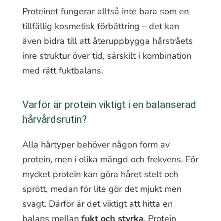
Proteinet fungerar alltså inte bara som en
tillfällig kosmetisk förbättring – det kan
även bidra till att återuppbygga hårstråets
inre struktur över tid, särskilt i kombination
med rätt fuktbalans.
Varför är protein viktigt i en balanserad
hårvårdsrutin?
Alla hårtyper behöver någon form av
protein, men i olika mängd och frekvens. För
mycket protein kan göra håret stelt och
sprött, medan för lite gör det mjukt men
svagt. Därför är det viktigt att hitta en
balans mellan
fukt och styrka
. Protein