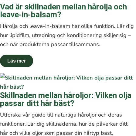
Vad är skillnaden mellan hårolja och
leave-in-balsam?
Hårolja och leave-in-balsam har olika funktion. Lär dig
hur lipidfilm, utredning och konditionering skiljer sig –
och när produkterna passar tillsammans.
Skillnaden mellan håroljor: Vilken olja
passar ditt hår bäst?
Utforska vår guide till naturliga håroljor och deras
funktioner. Lär dig skillnaderna, hur de påverkar ditt
hår och vilka oljor som passar din hårtyp bäst.