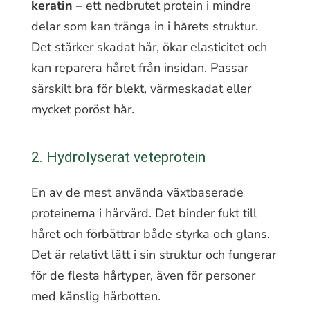
keratin
– ett nedbrutet protein i mindre
delar som kan tränga in i hårets struktur.
Det stärker skadat hår, ökar elasticitet och
kan reparera håret från insidan. Passar
särskilt bra för blekt, värmeskadat eller
mycket poröst hår.
2. Hydrolyserat veteprotein
En av de mest använda växtbaserade
proteinerna i hårvård. Det binder fukt till
håret och förbättrar både styrka och glans.
Det är relativt lätt i sin struktur och fungerar
för de flesta hårtyper, även för personer
med känslig hårbotten.