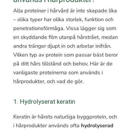
Alla proteiner i hårvård är inte skapade lika
– olika typer har olika storlek, funktion och
penetrationsförmåga. Vissa lägger sig som
en skyddande film utanpå hårstrået, medan
andra tränger djupt in och arbetar inifrån.
Vilken typ av protein som passar bäst beror
på ditt hårs tillstånd och behov. Här är de
vanligaste proteinerna som används i
hårprodukter, och vad de gör.
1. Hydrolyserat keratin
Keratin är hårets naturliga byggprotein, och
i hårprodukter används ofta
hydrolyserad