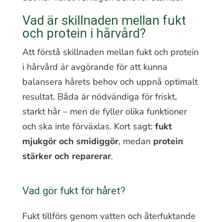
Vad är skillnaden mellan fukt
och protein i hårvård?
Att förstå skillnaden mellan fukt och protein
i hårvård är avgörande för att kunna
balansera hårets behov och uppnå optimalt
resultat. Båda är nödvändiga för friskt,
starkt hår – men de fyller olika funktioner
och ska inte förväxlas. Kort sagt:
fukt
mjukgör och smidiggör
, medan
protein
stärker och reparerar
.
Vad gör fukt för håret?
Fukt tillförs genom vatten och återfuktande