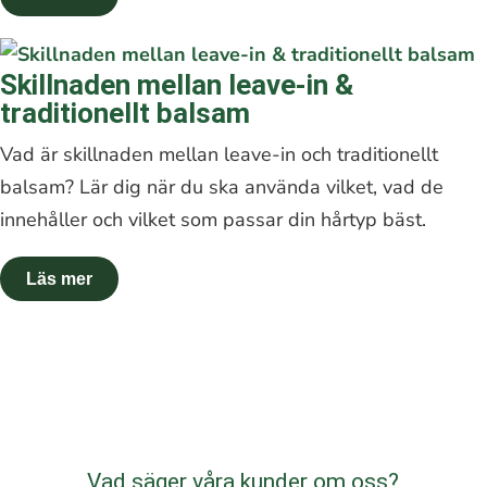
Skillnaden mellan leave-in &
traditionellt balsam
Vad är skillnaden mellan leave-in och traditionellt
balsam? Lär dig när du ska använda vilket, vad de
innehåller och vilket som passar din hårtyp bäst.
Vad säger våra kunder om oss?