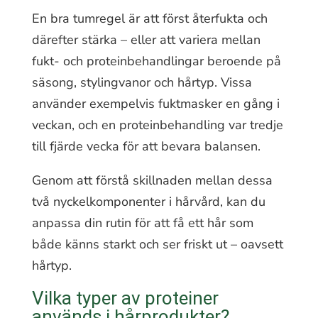
En bra tumregel är att först återfukta och
därefter stärka – eller att variera mellan
fukt- och proteinbehandlingar beroende på
säsong, stylingvanor och hårtyp. Vissa
använder exempelvis fuktmasker en gång i
veckan, och en proteinbehandling var tredje
till fjärde vecka för att bevara balansen.
Genom att förstå skillnaden mellan dessa
två nyckelkomponenter i hårvård, kan du
anpassa din rutin för att få ett hår som
både känns starkt och ser friskt ut – oavsett
hårtyp.
Vilka typer av proteiner
används i hårprodukter?