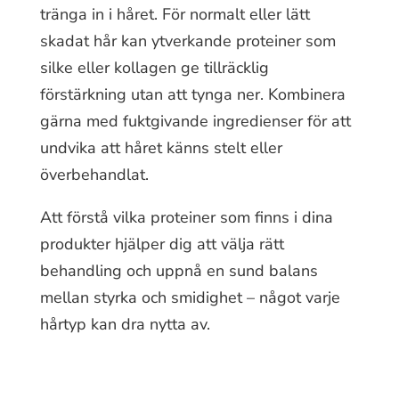
tränga in i håret. För normalt eller lätt
skadat hår kan ytverkande proteiner som
silke eller kollagen ge tillräcklig
förstärkning utan att tynga ner. Kombinera
gärna med fuktgivande ingredienser för att
undvika att håret känns stelt eller
överbehandlat.
Att förstå vilka proteiner som finns i dina
produkter hjälper dig att välja rätt
behandling och uppnå en sund balans
mellan styrka och smidighet – något varje
hårtyp kan dra nytta av.