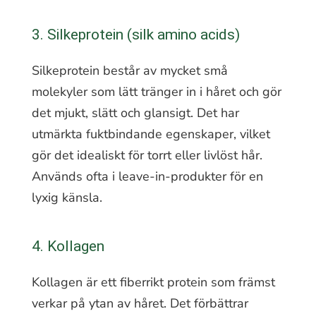
3. Silkeprotein (silk amino acids)
Silkeprotein består av mycket små
molekyler som lätt tränger in i håret och gör
det mjukt, slätt och glansigt. Det har
utmärkta fuktbindande egenskaper, vilket
gör det idealiskt för torrt eller livlöst hår.
Används ofta i leave-in-produkter för en
lyxig känsla.
4. Kollagen
Kollagen är ett fiberrikt protein som främst
verkar på ytan av håret. Det förbättrar