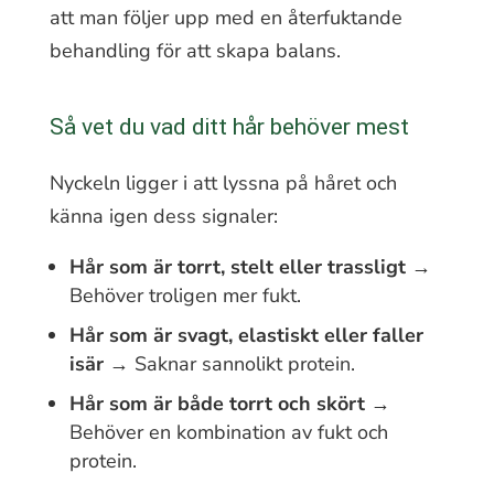
att man följer upp med en återfuktande
behandling för att skapa balans.
Så vet du vad ditt hår behöver mest
Nyckeln ligger i att lyssna på håret och
känna igen dess signaler:
Hår som är torrt, stelt eller trassligt
→
Behöver troligen mer fukt.
Hår som är svagt, elastiskt eller faller
isär
→ Saknar sannolikt protein.
Hår som är både torrt och skört
→
Behöver en kombination av fukt och
protein.