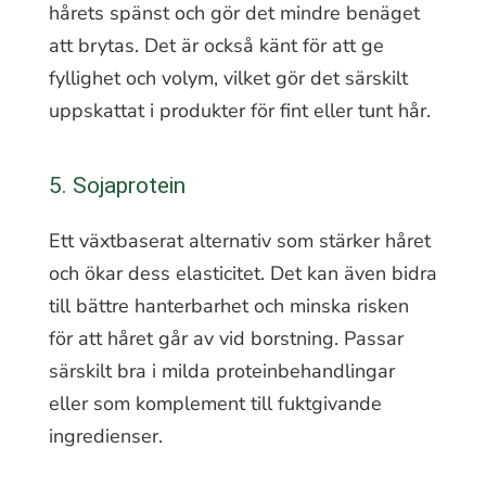
hårets spänst och gör det mindre benäget
att brytas. Det är också känt för att ge
fyllighet och volym, vilket gör det särskilt
uppskattat i produkter för fint eller tunt hår.
5. Sojaprotein
Ett växtbaserat alternativ som stärker håret
och ökar dess elasticitet. Det kan även bidra
till bättre hanterbarhet och minska risken
för att håret går av vid borstning. Passar
särskilt bra i milda proteinbehandlingar
eller som komplement till fuktgivande
ingredienser.