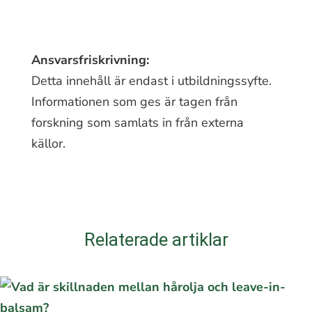
Ansvarsfriskrivning:
Detta innehåll är endast i utbildningssyfte.
Informationen som ges är tagen från
forskning som samlats in från externa
källor.
Relaterade artiklar