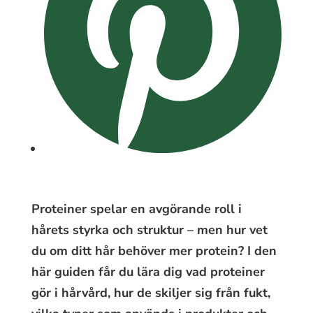
Proteiner spelar en avgörande roll i
hårets styrka och struktur – men hur vet
du om ditt hår behöver mer protein? I den
här guiden får du lära dig vad proteiner
gör i hårvård, hur de skiljer sig från fukt,