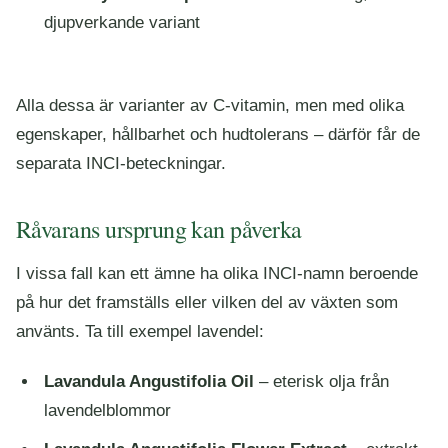
djupverkande variant
Alla dessa är varianter av C-vitamin, men med olika
egenskaper, hållbarhet och hudtolerans – därför får de
separata INCI-beteckningar.
Råvarans ursprung kan påverka
I vissa fall kan ett ämne ha olika INCI-namn beroende
på hur det framställs eller vilken del av växten som
använts. Ta till exempel lavendel:
Lavandula Angustifolia Oil
– eterisk olja från
lavendelblommor