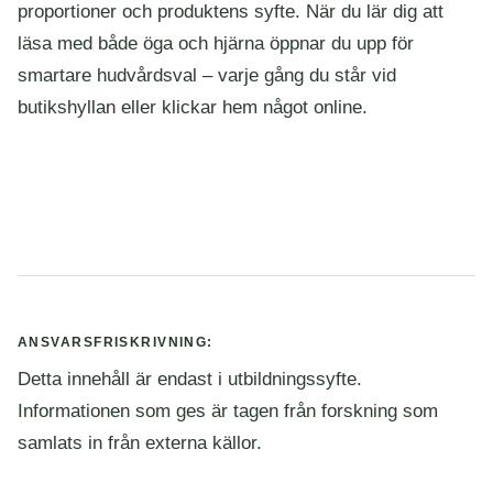
proportioner och produktens syfte. När du lär dig att
läsa med både öga och hjärna öppnar du upp för
smartare hudvårdsval – varje gång du står vid
butikshyllan eller klickar hem något online.
ANSVARSFRISKRIVNING:
Detta innehåll är endast i utbildningssyfte.
Informationen som ges är tagen från forskning som
samlats in från externa källor.