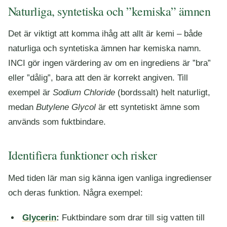
Naturliga, syntetiska och ”kemiska” ämnen
Det är viktigt att komma ihåg att allt är kemi – både
naturliga och syntetiska ämnen har kemiska namn.
INCI gör ingen värdering av om en ingrediens är ”bra”
eller ”dålig”, bara att den är korrekt angiven. Till
exempel är
Sodium Chloride
(bordssalt) helt naturligt,
medan
Butylene Glycol
är ett syntetiskt ämne som
används som fuktbindare.
Identifiera funktioner och risker
Med tiden lär man sig känna igen vanliga ingredienser
och deras funktion. Några exempel:
Glycerin
:
Fuktbindare som drar till sig vatten till