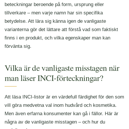
beteckningar beroende på form, ursprung eller
tillverkare – men varje namn har sin specifika
betydelse. Att lära sig känna igen de vanligaste
varianterna gör det lättare att förstå vad som faktiskt
finns i en produkt, och vilka egenskaper man kan
förvänta sig.
Vilka är de vanligaste misstagen när
man läser INCI-förteckningar?
Att läsa INCI-listor är en värdefull färdighet för den som
vill göra medvetna val inom hudvård och kosmetika.
Men även erfarna konsumenter kan gå i fällor. Här är
några av de vanligaste misstagen – och hur du