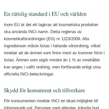
En rättslig standard i EU och världen
Inom EU är det ett lagkrav att kosmetiska produkter
ska använda INCI-namn. Detta regleras av
kosmetikaförordningen (EG) nr 1223/2009. Alla
ingredienser måste listas i fallande viktordning, vilket
innebär att de ämnen som finns mest av kommer först i
listan. Ämnen som utgör mindre än 1 % av innehållet
kan anges i valfri ordning, men fortfarande enligt sina
officiella INCI-beteckningar.
Skydd för konsument och tillverkare
För konsumenten innebär INCI en ökad möjlighet till
informerade val. Personer med allergier, känslig hud