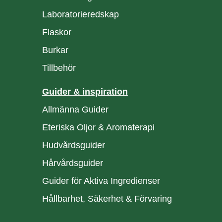
Laboratorieredskap
Flaskor
Burkar
Tillbehör
Guider & inspiration
Allmänna Guider
Eteriska Oljor & Aromaterapi
Hudvårdsguider
Hårvårdsguider
Guider för Aktiva Ingredienser
Hållbarhet, Säkerhet & Förvaring