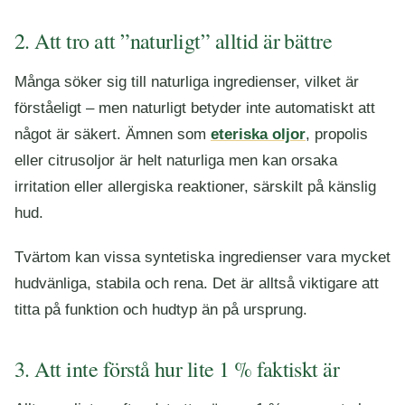
2. Att tro att ”naturligt” alltid är bättre
Många söker sig till naturliga ingredienser, vilket är
förståeligt – men naturligt betyder inte automatiskt att
något är säkert. Ämnen som
eteriska oljor
, propolis
eller citrusoljor är helt naturliga men kan orsaka
irritation eller allergiska reaktioner, särskilt på känslig
hud.
Tvärtom kan vissa syntetiska ingredienser vara mycket
hudvänliga, stabila och rena. Det är alltså viktigare att
titta på funktion och hudtyp än på ursprung.
3. Att inte förstå hur lite 1 % faktiskt är