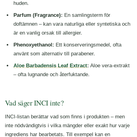
huden.
Parfum (Fragrance):
En samlingsterm för
doftämnen – kan vara naturliga eller syntetiska och
är en vanlig orsak till allergier.
Phenoxyethanol:
Ett konserveringsmedel, ofta
använt som alternativ till parabener.
Aloe Barbadensis Leaf Extract
:
Aloe vera-extrakt
– ofta lugnande och återfuktande.
Vad säger INCI inte?
INCI-listan berättar vad som finns i produkten – men
inte nödvändigtvis i vilka mängder eller exakt hur varje
ingrediens har bearbetats. Till exempel kan en