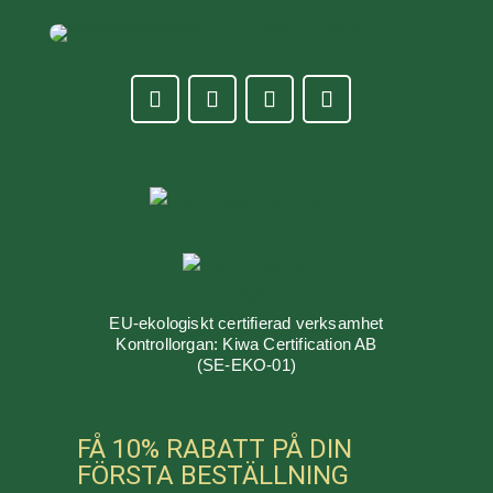
EU-ekologiskt certifierad verksamhet
Kontrollorgan: Kiwa Certification AB
(SE-EKO-01)
FÅ 10% RABATT PÅ DIN
FÖRSTA BESTÄLLNING