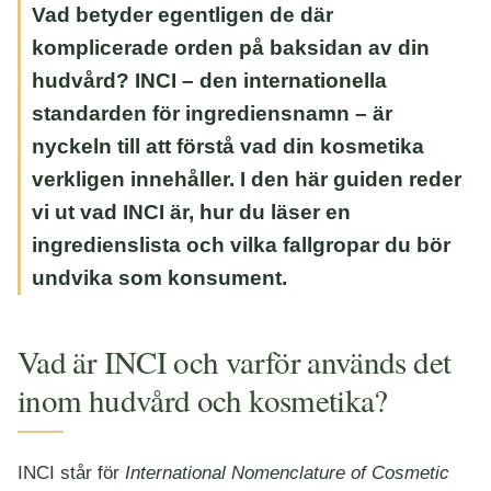
Vad betyder egentligen de där
komplicerade orden på baksidan av din
hudvård? INCI – den internationella
standarden för ingrediensnamn – är
nyckeln till att förstå vad din kosmetika
verkligen innehåller. I den här guiden reder
vi ut vad INCI är, hur du läser en
ingredienslista och vilka fallgropar du bör
undvika som konsument.
Vad är INCI och varför används det
inom hudvård och kosmetika?
INCI står för
International Nomenclature of Cosmetic