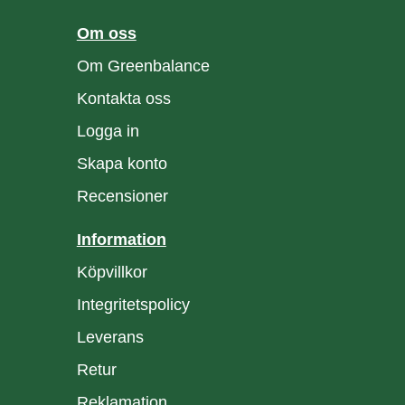
Om oss
Om Greenbalance
Kontakta oss
Logga in
Skapa konto
Recensioner
Information
Köpvillkor
Integritetspolicy
Leverans
Retur
Reklamation