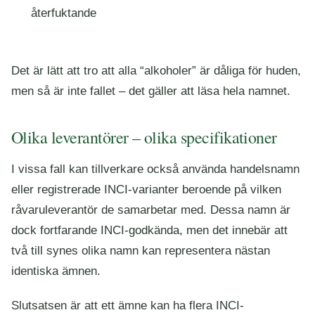
återfuktande
Det är lätt att tro att alla “alkoholer” är dåliga för huden,
men så är inte fallet – det gäller att läsa hela namnet.
Olika leverantörer – olika specifikationer
I vissa fall kan tillverkare också använda handelsnamn
eller registrerade INCI-varianter beroende på vilken
råvaruleverantör de samarbetar med. Dessa namn är
dock fortfarande INCI-godkända, men det innebär att
två till synes olika namn kan representera nästan
identiska ämnen.
Slutsatsen är att ett ämne kan ha flera INCI-