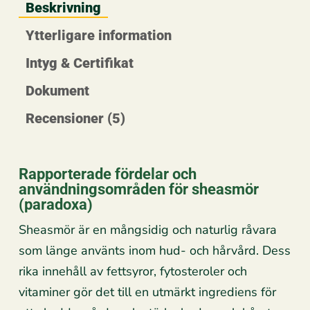
Beskrivning
Ytterligare information
Intyg & Certifikat
Dokument
Recensioner (5)
Rapporterade fördelar och
användningsområden för sheasmör
(paradoxa)
Sheasmör är en mångsidig och naturlig råvara
som länge använts inom hud- och hårvård. Dess
rika innehåll av fettsyror, fytosteroler och
vitaminer gör det till en utmärkt ingrediens för