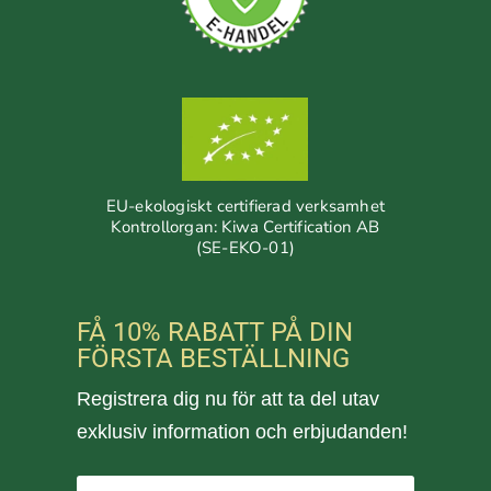
EU-ekologiskt certifierad verksamhet
Kontrollorgan: Kiwa Certification AB
(SE-EKO-01)
FÅ 10% RABATT PÅ DIN
FÖRSTA BESTÄLLNING
Registrera dig nu för att ta del utav
exklusiv information och erbjudanden!