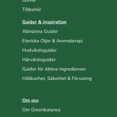
Burkar
Tillbehör
Guider & inspiration
Allmänna Guider
Eteriska Oljor & Aromaterapi
Hudvårdsguider
Hårvårdsguider
Guider för Aktiva Ingredienser
Hållbarhet, Säkerhet & Förvaring
Om oss
Om Greenbalance