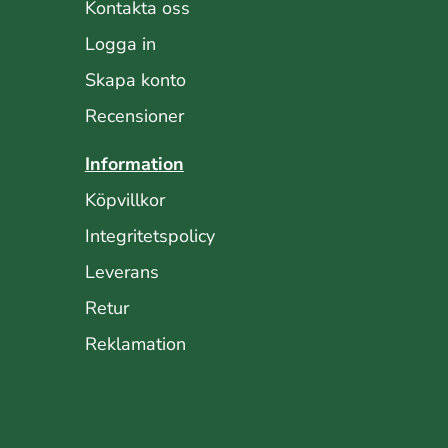
Kontakta oss
Logga in
Skapa konto
Recensioner
Information
Köpvillkor
Integritetspolicy
Leverans
Retur
Reklamation