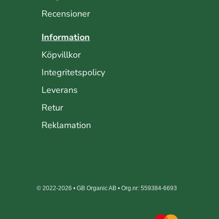
Recensioner
Information
Köpvillkor
Integritetspolicy
Leverans
Retur
Reklamation
© 2022-2026 • GB Organic AB • Org.nr: 559384-6693