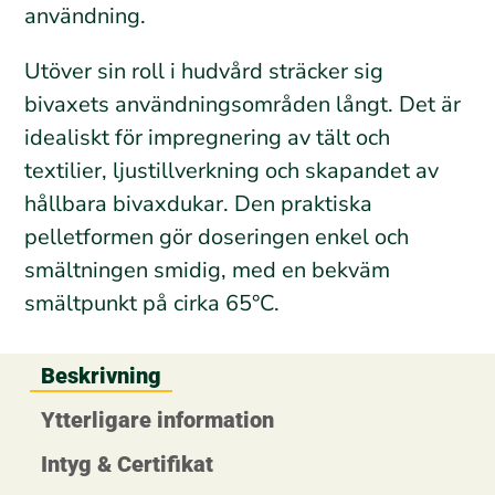
användning.
Utöver sin roll i hudvård sträcker sig
bivaxets användningsområden långt. Det är
idealiskt för impregnering av tält och
textilier, ljustillverkning och skapandet av
hållbara bivaxdukar. Den praktiska
pelletformen gör doseringen enkel och
smältningen smidig, med en bekväm
smältpunkt på cirka 65°C.
Beskrivning
Ytterligare information
Intyg & Certifikat