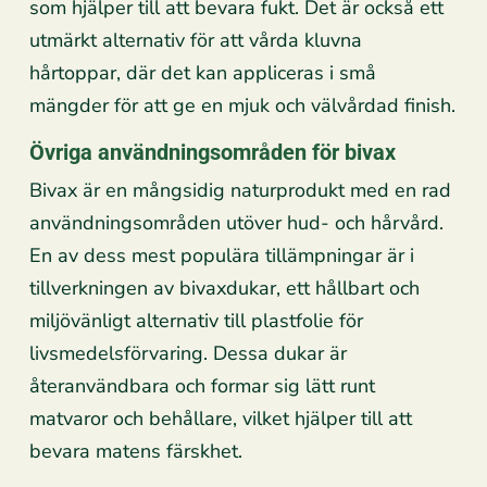
som hjälper till att bevara fukt. Det är också ett
utmärkt alternativ för att vårda kluvna
hårtoppar, där det kan appliceras i små
mängder för att ge en mjuk och välvårdad finish.
Övriga användningsområden för bivax
Bivax är en mångsidig naturprodukt med en rad
användningsområden utöver hud- och hårvård.
En av dess mest populära tillämpningar är i
tillverkningen av bivaxdukar, ett hållbart och
miljövänligt alternativ till plastfolie för
livsmedelsförvaring. Dessa dukar är
återanvändbara och formar sig lätt runt
matvaror och behållare, vilket hjälper till att
bevara matens färskhet.