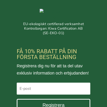
EU-ekologiskt certifierad verksamhet
Kontrollorgan: Kiwa Certification AB
(SE-EKO-01)
FÅ 10% RABATT PÅ DIN
FÖRSTA BESTÄLLNING
Registrera dig nu för att ta del utav
exklusiv information och erbjudanden!
Registrera