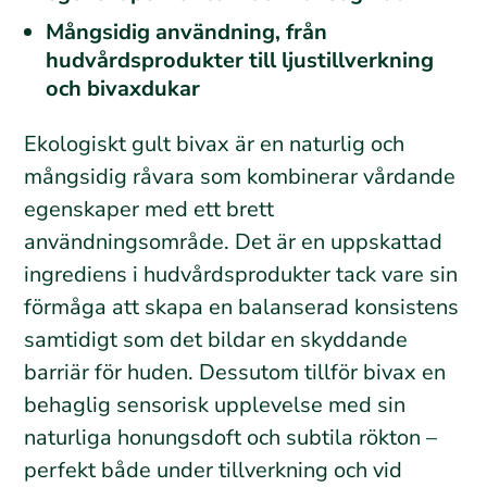
Mångsidig användning, från
hudvårdsprodukter till ljustillverkning
och bivaxdukar
Ekologiskt gult bivax är en naturlig och
mångsidig råvara som kombinerar vårdande
egenskaper med ett brett
användningsområde. Det är en uppskattad
ingrediens i hudvårdsprodukter tack vare sin
förmåga att skapa en balanserad konsistens
samtidigt som det bildar en skyddande
barriär för huden. Dessutom tillför bivax en
behaglig sensorisk upplevelse med sin
naturliga honungsdoft och subtila rökton –
perfekt både under tillverkning och vid