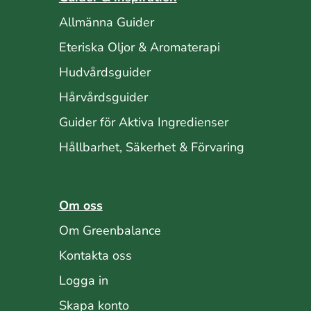
Allmänna Guider
Eteriska Oljor & Aromaterapi
Hudvårdsguider
Hårvårdsguider
Guider för Aktiva Ingredienser
Hållbarhet, Säkerhet & Förvaring
Om oss
Om Greenbalance
Kontakta oss
Logga in
Skapa konto