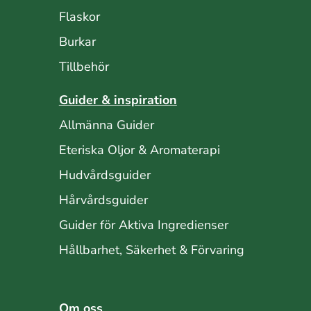
Flaskor
Burkar
Tillbehör
Guider & inspiration
Allmänna Guider
Eteriska Oljor & Aromaterapi
Hudvårdsguider
Hårvårdsguider
Guider för Aktiva Ingredienser
Hållbarhet, Säkerhet & Förvaring
Om oss