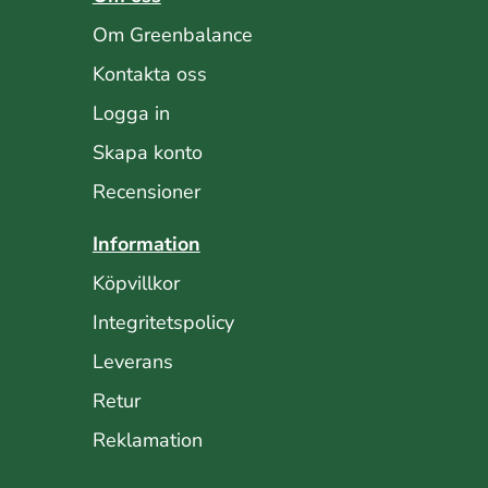
Om Greenbalance
Kontakta oss
Logga in
Skapa konto
Recensioner
Information
Köpvillkor
Integritetspolicy
Leverans
Retur
Reklamation