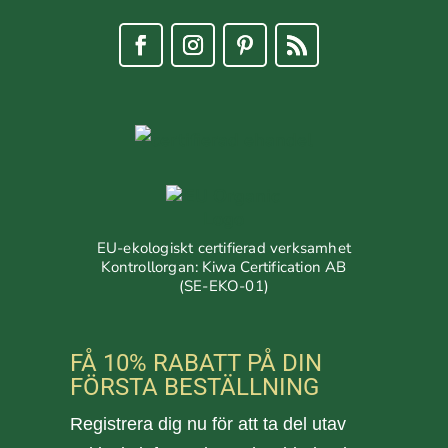
EU-ekologiskt certifierad verksamhet
Kontrollorgan: Kiwa Certification AB
(SE-EKO-01)
FÅ 10% RABATT PÅ DIN
FÖRSTA BESTÄLLNING
Registrera dig nu för att ta del utav