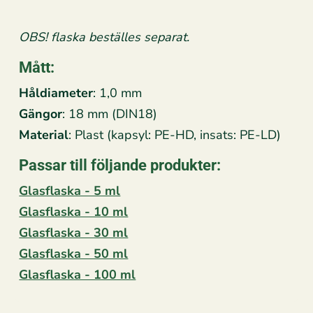
OBS! flaska beställes separat.
Mått:
Håldiameter
: 1,0 mm
Gängor
: 18 mm (DIN18)
Material
: Plast (kapsyl: PE-HD, insats: PE-LD)
Passar till följande produkter:
Glasflaska - 5 ml
Glasflaska - 10 ml
Glasflaska - 30 ml
Glasflaska - 50 ml
Glasflaska - 100 ml