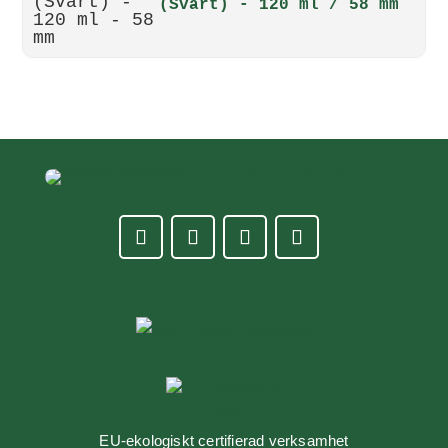
(Svart) - 120 ml / 58 mm
EU-ekologiskt certifierad verksamhet