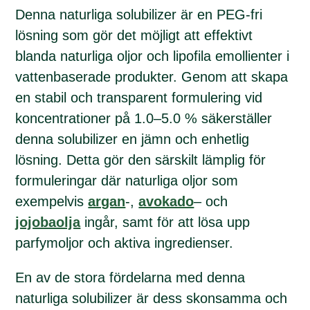
Denna naturliga solubilizer är en PEG-fri
lösning som gör det möjligt att effektivt
blanda naturliga oljor och lipofila emollienter i
vattenbaserade produkter. Genom att skapa
en stabil och transparent formulering vid
koncentrationer på 1.0–5.0 % säkerställer
denna solubilizer en jämn och enhetlig
lösning. Detta gör den särskilt lämplig för
formuleringar där naturliga oljor som
exempelvis
argan
-,
avokado
– och
jojobaolja
ingår, samt för att lösa upp
parfymoljor och aktiva ingredienser.
En av de stora fördelarna med denna
naturliga solubilizer är dess skonsamma och