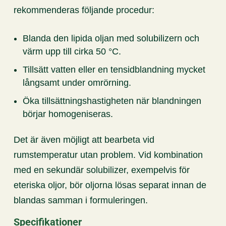
rekommenderas följande procedur:
Blanda den lipida oljan med solubilizern och
värm upp till cirka 50 °C.
Tillsätt vatten eller en tensidblandning mycket
långsamt under omrörning.
Öka tillsättningshastigheten när blandningen
börjar homogeniseras.
Det är även möjligt att bearbeta vid
rumstemperatur utan problem. Vid kombination
med en sekundär solubilizer, exempelvis för
eteriska oljor, bör oljorna lösas separat innan de
blandas samman i formuleringen.
Specifikationer