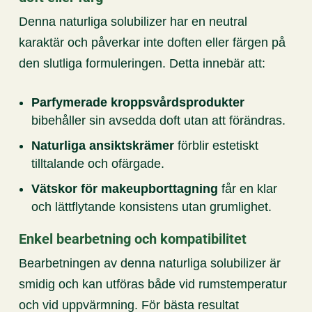
Denna naturliga solubilizer har en neutral
karaktär och påverkar inte doften eller färgen på
den slutliga formuleringen. Detta innebär att:
Parfymerade kroppsvårdsprodukter
bibehåller sin avsedda doft utan att förändras.
Naturliga ansiktskrämer
förblir estetiskt
tilltalande och ofärgade.
Vätskor för makeupborttagning
får en klar
och lättflytande konsistens utan grumlighet.
Enkel bearbetning och kompatibilitet
Bearbetningen av denna naturliga solubilizer är
smidig och kan utföras både vid rumstemperatur
och vid uppvärmning. För bästa resultat