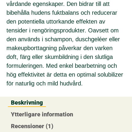
vårdande egenskaper. Den bidrar till att
bibehålla hudens fuktbalans och reducerar
den potentiella uttorkande effekten av
tensider i rengöringsprodukter. Oavsett om
den används i schampon, duschgeléer eller
makeupborttagning påverkar den varken
doft, färg eller skumbildning i den slutliga
formuleringen. Med enkel bearbetning och
hög effektivitet är detta en optimal solubilizer
för naturlig och mild hudvård.
Beskrivning
Ytterligare information
Recensioner (1)