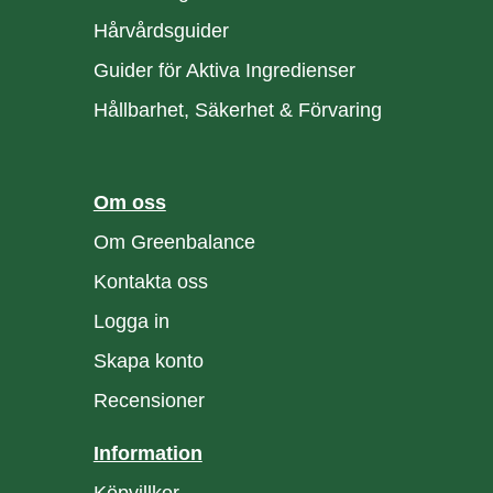
Hårvårdsguider
Guider för Aktiva Ingredienser
Hållbarhet, Säkerhet & Förvaring
Om oss
Om Greenbalance
Kontakta oss
Logga in
Skapa konto
Recensioner
Information