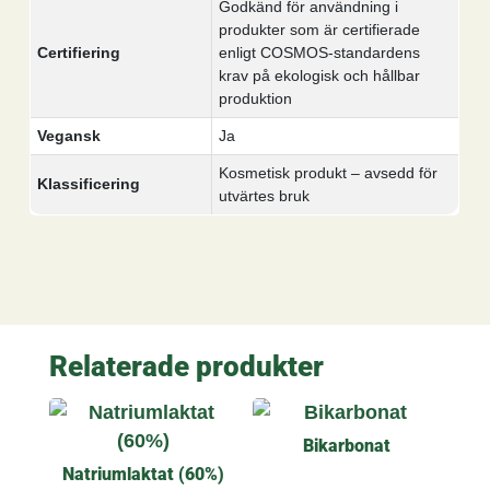
Godkänd för användning i
produkter som är certifierade
Certifiering
enligt COSMOS-standardens
krav på ekologisk och hållbar
produktion
Vegansk
Ja
Kosmetisk produkt – avsedd för
Klassificering
utvärtes bruk
Relaterade produkter
Bikarbonat
Natriumlaktat (60%)