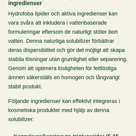
ingredienser
Hydrofoba lipider och aktiva ingredienser kan
vara svåra att inkludera i vattenbaserade
formuleringar eftersom de naturligt stöter bort
vatten. Denna naturliga solubilizer förbättrar
deras dispersibilitet och gör det möjligt att skapa
stabila lösningar utan grumlighet eller separering.
Genom att optimera lösligheten för fettlösliga
ämnen säkerställs en homogen och långvarigt
stabil produkt.
Följande ingredienser kan effektivt integreras i
kosmetiska produkter med hjälp av denna
solubilizer: