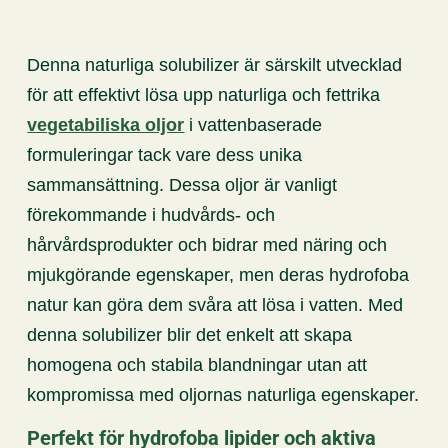
Denna naturliga solubilizer är särskilt utvecklad
för att effektivt lösa upp naturliga och fettrika
vegetabiliska oljor
i vattenbaserade
formuleringar tack vare dess unika
sammansättning. Dessa oljor är vanligt
förekommande i hudvårds- och
hårvårdsprodukter och bidrar med näring och
mjukgörande egenskaper, men deras hydrofoba
natur kan göra dem svåra att lösa i vatten. Med
denna solubilizer blir det enkelt att skapa
homogena och stabila blandningar utan att
kompromissa med oljornas naturliga egenskaper.
Perfekt för hydrofoba lipider och aktiva