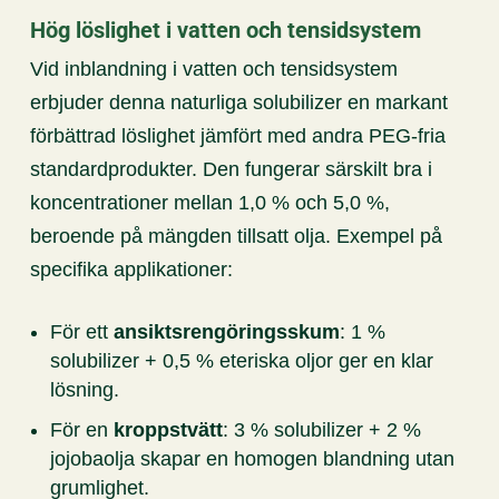
Hög löslighet i vatten och tensidsystem
Vid inblandning i vatten och tensidsystem
erbjuder denna naturliga solubilizer en markant
förbättrad löslighet jämfört med andra PEG-fria
standardprodukter. Den fungerar särskilt bra i
koncentrationer mellan 1,0 % och 5,0 %,
beroende på mängden tillsatt olja. Exempel på
specifika applikationer:
För ett
ansiktsrengöringsskum
: 1 %
solubilizer + 0,5 % eteriska oljor ger en klar
lösning.
För en
kroppstvätt
: 3 % solubilizer + 2 %
jojobaolja skapar en homogen blandning utan
grumlighet.