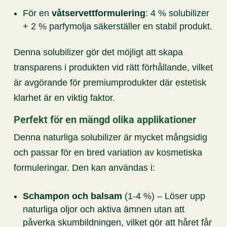
För en
våtservettformulering
: 4 % solubilizer
+ 2 % parfymolja säkerställer en stabil produkt.
Denna solubilizer gör det möjligt att skapa
transparens i produkten vid rätt förhållande, vilket
är avgörande för premiumprodukter där estetisk
klarhet är en viktig faktor.
Perfekt för en mängd olika applikationer
Denna naturliga solubilizer är mycket mångsidig
och passar för en bred variation av kosmetiska
formuleringar. Den kan användas i:
Schampon och balsam
(1-4 %) – Löser upp
naturliga oljor och aktiva ämnen utan att
påverka skumbildningen, vilket gör att håret får