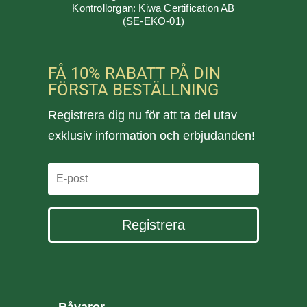
Kontrollorgan: Kiwa Certification AB
(SE-EKO-01)
FÅ 10% RABATT PÅ DIN
FÖRSTA BESTÄLLNING
Registrera dig nu för att ta del utav
exklusiv information och erbjudanden!
Registrera