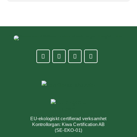
EU-ekologiskt certifierad verksamhet
Kontrollorgan: Kiwa Certification AB
(SE-EKO-01)