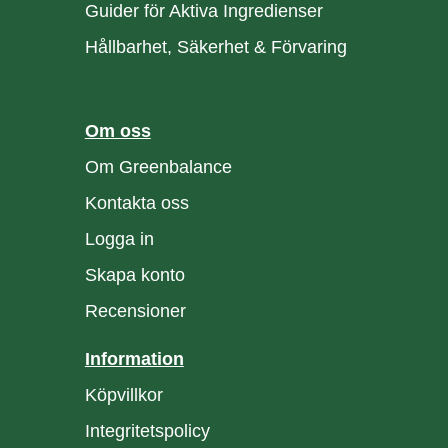
Guider för Aktiva Ingredienser
Hållbarhet, Säkerhet & Förvaring
Om oss
Om Greenbalance
Kontakta oss
Logga in
Skapa konto
Recensioner
Information
Köpvillkor
Integritetspolicy