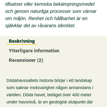
tillsatser eller kemiska bekämpningsmedel
och genom naturliga processer som värnar
om miljön. Renhet och hållbarhet är en
självklar del av råvarans identitet.
Beskrivning
Ytterligare information
Recensioner (2)
Dödahavssaltets historia börjar i ett landskap
som saknar motsvarighet någon annanstans i
världen. Döda havet, beläget över 400 meter
under havsnivå, är en geologisk slutpunkt där