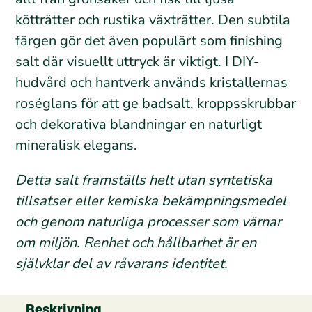
kötträtter och rustika växträtter. Den subtila
färgen gör det även populärt som finishing
salt där visuellt uttryck är viktigt. I DIY-
hudvård och hantverk används kristallernas
roséglans för att ge badsalt, kroppsskrubbar
och dekorativa blandningar en naturligt
mineralisk elegans.
Detta salt framställs helt utan syntetiska
tillsatser eller kemiska bekämpningsmedel
och genom naturliga processer som värnar
om miljön. Renhet och hållbarhet är en
självklar del av råvarans identitet.
Beskrivning