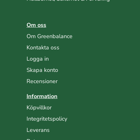
Om oss
Om Greenbalance
Kontakta oss
Logga in
Skapa konto
Recensioner
Information
Köpvillkor
Integritetspolicy
Leverans