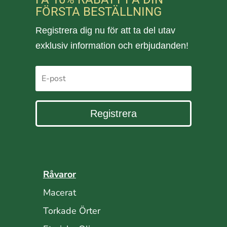
FÖRSTA BESTÄLLNING
Registrera dig nu för att ta del utav
exklusiv information och erbjudanden!
Registrera
Råvaror
Macerat
Torkade Örter