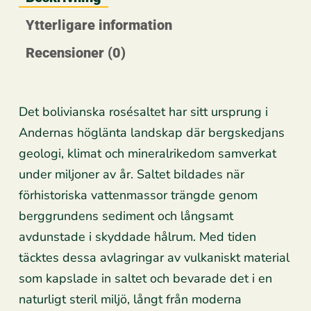
Ytterligare information
Recensioner (0)
Det bolivianska rosésaltet har sitt ursprung i
Andernas höglänta landskap där bergskedjans
geologi, klimat och mineralrikedom samverkat
under miljoner av år. Saltet bildades när
förhistoriska vattenmassor trängde genom
berggrundens sediment och långsamt
avdunstade i skyddade hålrum. Med tiden
täcktes dessa avlagringar av vulkaniskt material
som kapslade in saltet och bevarade det i en
naturligt steril miljö, långt från moderna