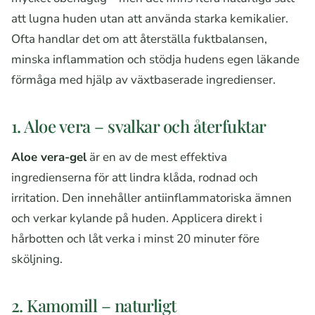
att lugna huden utan att använda starka kemikalier.
Ofta handlar det om att återställa fuktbalansen,
minska inflammation och stödja hudens egen läkande
förmåga med hjälp av växtbaserade ingredienser.
1. Aloe vera – svalkar och återfuktar
Aloe vera-gel
är en av de mest effektiva
ingredienserna för att lindra klåda, rodnad och
irritation. Den innehåller antiinflammatoriska ämnen
och verkar kylande på huden. Applicera direkt i
hårbotten och låt verka i minst 20 minuter före
sköljning.
2. Kamomill – naturligt