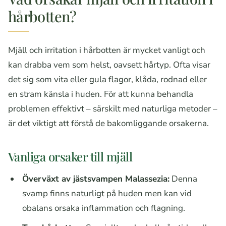
hårbotten?
Mjäll och irritation i hårbotten är mycket vanligt och
kan drabba vem som helst, oavsett hårtyp. Ofta visar
det sig som vita eller gula flagor, klåda, rodnad eller
en stram känsla i huden. För att kunna behandla
problemen effektivt – särskilt med naturliga metoder –
är det viktigt att förstå de bakomliggande orsakerna.
Vanliga orsaker till mjäll
Överväxt av jästsvampen Malassezia:
Denna
svamp finns naturligt på huden men kan vid
obalans orsaka inflammation och flagning.