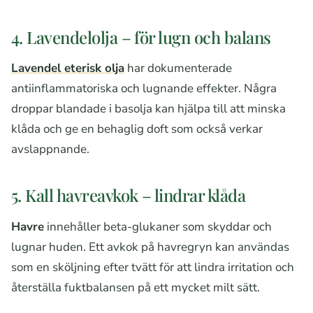
4. Lavendelolja – för lugn och balans
Lavendel eterisk olja
har dokumenterade
antiinflammatoriska och lugnande effekter. Några
droppar blandade i basolja kan hjälpa till att minska
klåda och ge en behaglig doft som också verkar
avslappnande.
5. Kall havreavkok – lindrar klåda
Havre
innehåller beta-glukaner som skyddar och
lugnar huden. Ett avkok på havregryn kan användas
som en sköljning efter tvätt för att lindra irritation och
återställa fuktbalansen på ett mycket milt sätt.