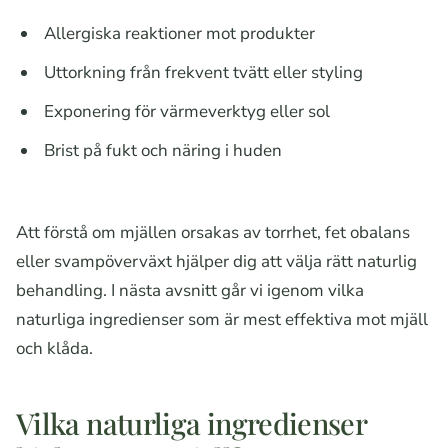
Allergiska reaktioner mot produkter
Uttorkning från frekvent tvätt eller styling
Exponering för värmeverktyg eller sol
Brist på fukt och näring i huden
Att förstå om mjällen orsakas av torrhet, fet obalans
eller svampöverväxt hjälper dig att välja rätt naturlig
behandling. I nästa avsnitt går vi igenom vilka
naturliga ingredienser som är mest effektiva mot mjäll
och klåda.
Vilka naturliga ingredienser