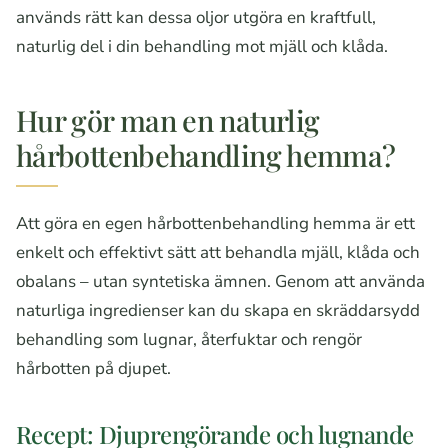
används rätt kan dessa oljor utgöra en kraftfull,
naturlig del i din behandling mot mjäll och klåda.
Hur gör man en naturlig
hårbottenbehandling hemma?
Att göra en egen hårbottenbehandling hemma är ett
enkelt och effektivt sätt att behandla mjäll, klåda och
obalans – utan syntetiska ämnen. Genom att använda
naturliga ingredienser kan du skapa en skräddarsydd
behandling som lugnar, återfuktar och rengör
hårbotten på djupet.
Recept: Djuprengörande och lugnande