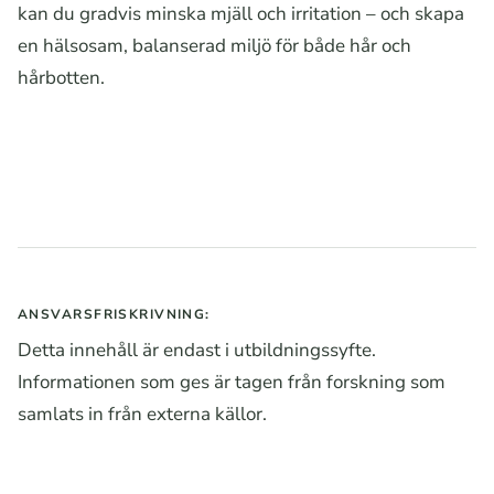
kan du gradvis minska mjäll och irritation – och skapa
en hälsosam, balanserad miljö för både hår och
hårbotten.
ANSVARSFRISKRIVNING:
Detta innehåll är endast i utbildningssyfte.
Informationen som ges är tagen från forskning som
samlats in från externa källor.