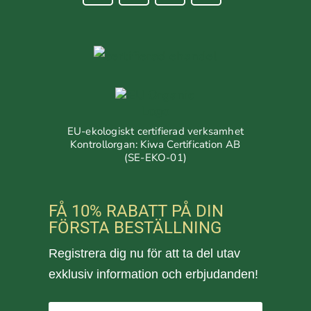
EU-ekologiskt certifierad verksamhet
Kontrollorgan: Kiwa Certification AB
(SE-EKO-01)
FÅ 10% RABATT PÅ DIN
FÖRSTA BESTÄLLNING
Registrera dig nu för att ta del utav
exklusiv information och erbjudanden!