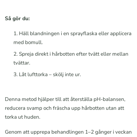
Så gör du:
Häll blandningen i en sprayflaska eller applicera
med bomull.
Spreja direkt i hårbotten efter tvätt eller mellan
tvättar.
Låt lufttorka – skölj inte ur.
Denna metod hjälper till att återställa pH-balansen,
reducera svamp och fräscha upp hårbotten utan att
torka ut huden.
Genom att upprepa behandlingen 1–2 gånger i veckan