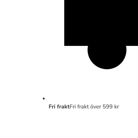
Fri frakt
Fri frakt över 599 kr