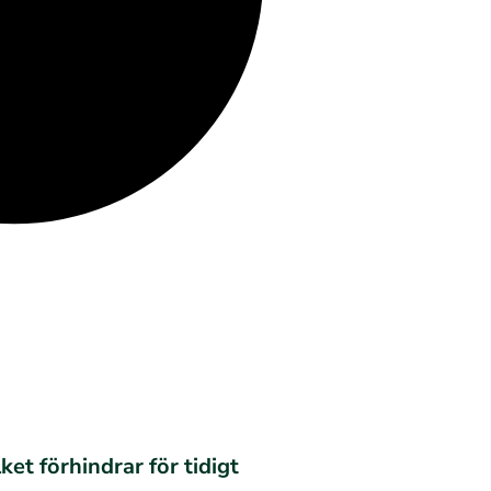
et förhindrar för tidigt