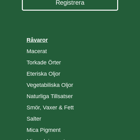
Registrera
Råvaror
Macerat
Torkade Örter
Eteriska Oljor
Vegetabiliska Oljor
Naturliga Tillsatser
Smör, Vaxer & Fett
Salter
Mica Pigment