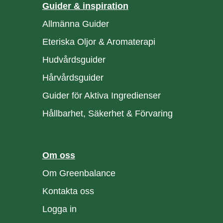
Guider & inspiration
Allmänna Guider
Eteriska Oljor & Aromaterapi
Hudvårdsguider
Hårvårdsguider
Guider för Aktiva Ingredienser
Hållbarhet, Säkerhet & Förvaring
Om oss
Om Greenbalance
Kontakta oss
Logga in