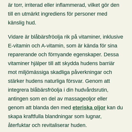
är torr, irriterad eller inflammerad, vilket gör den
till en utmärkt ingrediens för personer med
känslig hud.
Vidare är blåbärsfröolja rik på vitaminer, inklusive
E-vitamin och A-vitamin, som är kända för sina
reparerande och förnyande egenskaper. Dessa
vitaminer hjälper till att skydda hudens barriär
mot miljömässiga skadliga påverkningar och
stärker hudens naturliga försvar. Genom att
integrera blåbärsfröolja i din hudvårdsrutin,
antingen som en del av massageoljor eller
genom att blanda den med
eteriska oljor
kan du
skapa kraftfulla blandningar som lugnar,
återfuktar och revitaliserar huden.