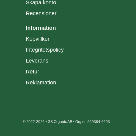
Skapa konto
Recensioner
Information
Köpvillkor
Integritetspolicy
Leverans
Retur
Reklamation
© 2022-2026 • GB Organic AB • Org.nr: 559384-6693