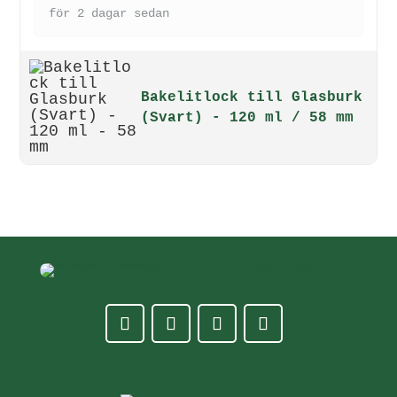
för 2 dagar sedan
Bakelitlock till Glasburk
(Svart) - 120 ml / 58 mm