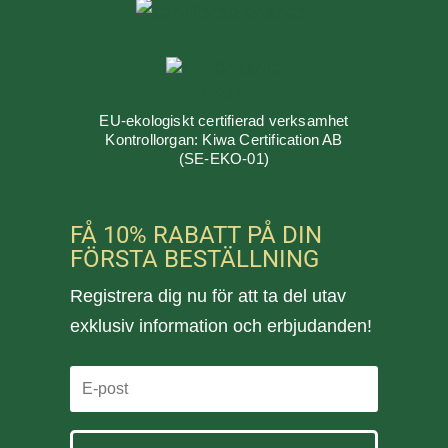
EU-ekologiskt certifierad verksamhet
Kontrollorgan: Kiwa Certification AB
(SE-EKO-01)
FÅ 10% RABATT PÅ DIN
FÖRSTA BESTÄLLNING
Registrera dig nu för att ta del utav
exklusiv information och erbjudanden!