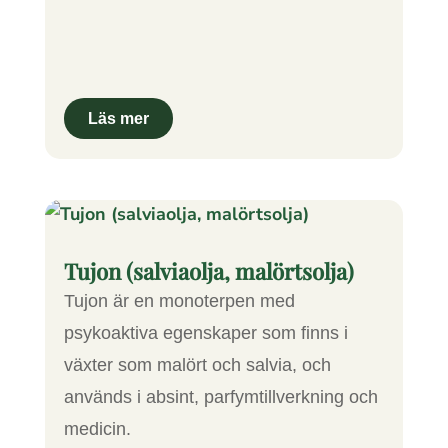
Tujon (salviaolja, malörtsolja)
Tujon är en monoterpen med
psykoaktiva egenskaper som finns i
växter som malört och salvia, och
används i absint, parfymtillverkning och
medicin.