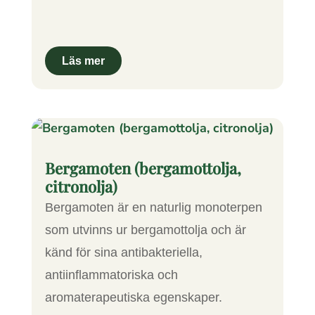
Bergamoten (bergamottolja,
citronolja)
Bergamoten är en naturlig monoterpen
som utvinns ur bergamottolja och är
känd för sina antibakteriella,
antiinflammatoriska och
aromaterapeutiska egenskaper.