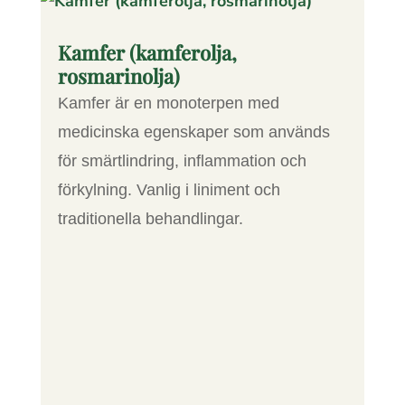
Kamfer (kamferolja,
rosmarinolja)
Kamfer är en monoterpen med
medicinska egenskaper som används
för smärtlindring, inflammation och
förkylning. Vanlig i liniment och
traditionella behandlingar.