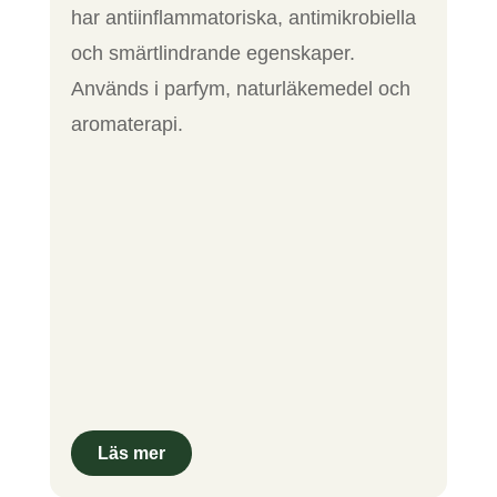
har antiinflammatoriska, antimikrobiella
och smärtlindrande egenskaper.
Används i parfym, naturläkemedel och
aromaterapi.