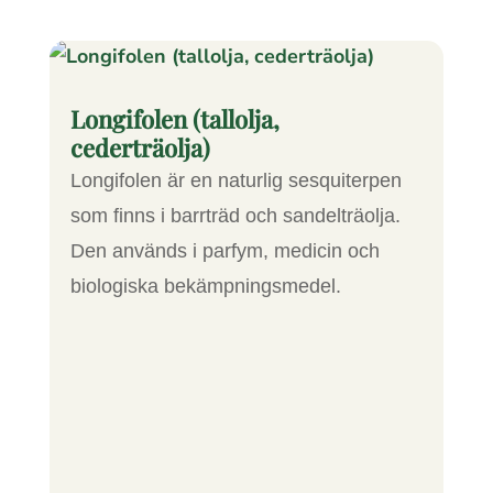
Longifolen (tallolja,
cederträolja)
Longifolen är en naturlig sesquiterpen
som finns i barrträd och sandelträolja.
Den används i parfym, medicin och
biologiska bekämpningsmedel.