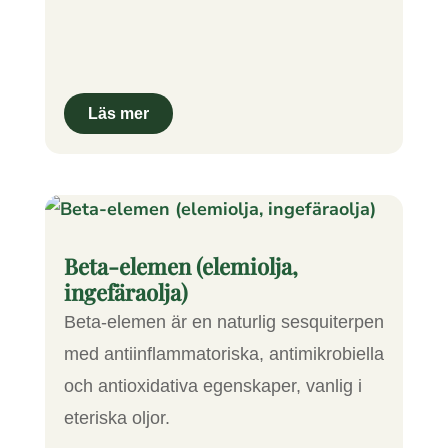
Beta-elemen (elemiolja,
ingefäraolja)
Beta-elemen är en naturlig sesquiterpen
med antiinflammatoriska, antimikrobiella
och antioxidativa egenskaper, vanlig i
eteriska oljor.