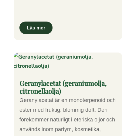
Geranylacetat (geraniumolja,
citronellaolja)
Geranylacetat är en monoterpenoid och
ester med fruktig, blommig doft. Den
förekommer naturligt i eteriska oljor och
används inom parfym, kosmetika,