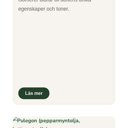
egenskaper och toner.