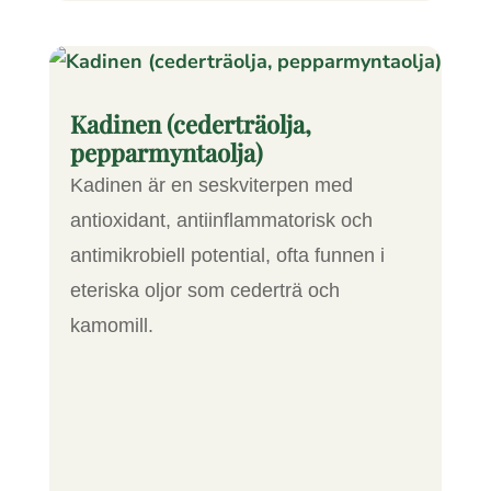
Kadinen (cederträolja,
pepparmyntaolja)
Kadinen är en seskviterpen med
antioxidant, antiinflammatorisk och
antimikrobiell potential, ofta funnen i
eteriska oljor som cederträ och
kamomill.