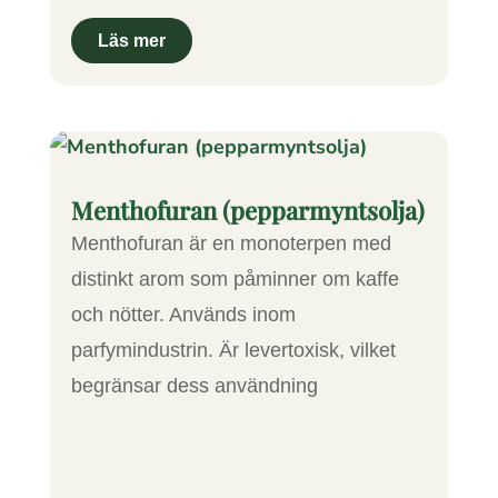
Menthofuran (pepparmyntsolja)
Menthofuran är en monoterpen med
distinkt arom som påminner om kaffe
och nötter. Används inom
parfymindustrin. Är levertoxisk, vilket
begränsar dess användning