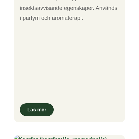
insektsavvisande egenskaper. Används
i parfym och aromaterapi.