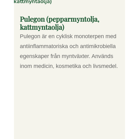
Pulegon (pepparmyntolja,
kattmyntaolja)
Pulegon är en cyklisk monoterpen med
antiinflammatoriska och antimikrobiella
egenskaper från myntväxter. Används
inom medicin, kosmetika och livsmedel.