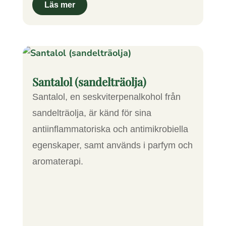
Santalol (sandelträolja)
Santalol, en seskviterpenalkohol från
sandelträolja, är känd för sina
antiinflammatoriska och antimikrobiella
egenskaper, samt används i parfym och
aromaterapi.