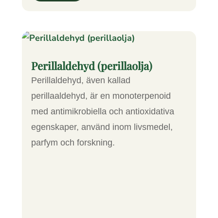
Perillaldehyd (perillaolja)
Perillaldehyd, även kallad
perillaaldehyd, är en monoterpenoid
med antimikrobiella och antioxidativa
egenskaper, använd inom livsmedel,
parfym och forskning.