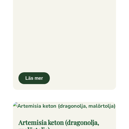
Artemisia keton (dragonolja,