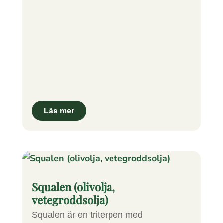
Squalen (olivolja,
vetegroddsolja)
Squalen är en triterpen med