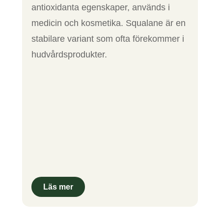
antioxidanta egenskaper, används i
medicin och kosmetika. Squalane är en
stabilare variant som ofta förekommer i
hudvårdsprodukter.