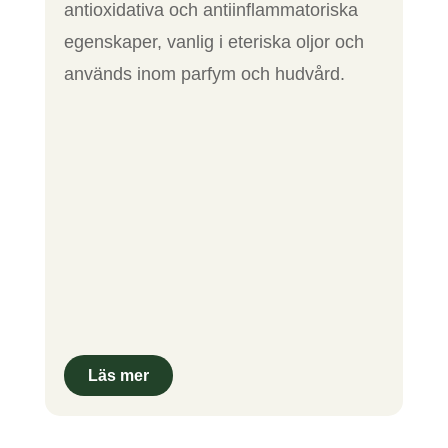
antioxidativa och antiinflammatoriska
egenskaper, vanlig i eteriska oljor och
används inom parfym och hudvård.