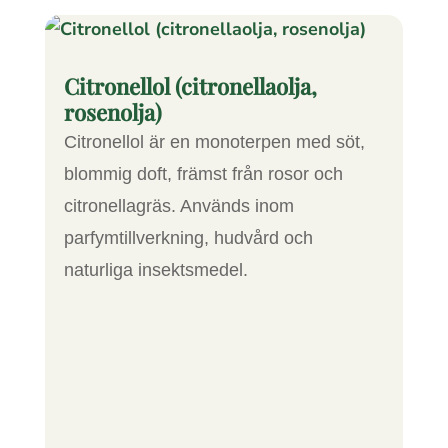
Citronellol (citronellaolja,
rosenolja)
Citronellol är en monoterpen med söt,
blommig doft, främst från rosor och
citronellagräs. Används inom
parfymtillverkning, hudvård och
naturliga insektsmedel.