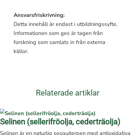
Ansvarsfriskrivning:
Detta innehåll är endast i utbildningssyfte.
Informationen som ges är tagen från
forskning som samlats in från externa
källor.
Relaterade artiklar
Selinen (sellerifröolja, cederträolja)
Selinen är en naturlig sesquiterpen med antioxidativa