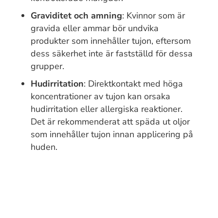
Graviditet och amning
: Kvinnor som är
gravida eller ammar bör undvika
produkter som innehåller tujon, eftersom
dess säkerhet inte är fastställd för dessa
grupper.
Hudirritation
: Direktkontakt med höga
koncentrationer av tujon kan orsaka
hudirritation eller allergiska reaktioner.
Det är rekommenderat att späda ut oljor
som innehåller tujon innan applicering på
huden.