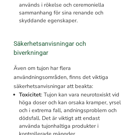
används i rökelse och ceremoniella
sammanhang för sina renande och
skyddande egenskaper.
Säkerhetsanvisningar och
biverkningar
Även om tujon har flera
användningsområden, finns det viktiga
säkerhetsanvisningar att beakta:
Toxicitet
: Tujon kan vara neurotoxiskt vid
höga doser och kan orsaka kramper, yrsel
och i extrema fall, andningsproblem och
dödsfall. Det är viktigt att endast
använda tujonhaltiga produkter i
kontrollerade mängder.