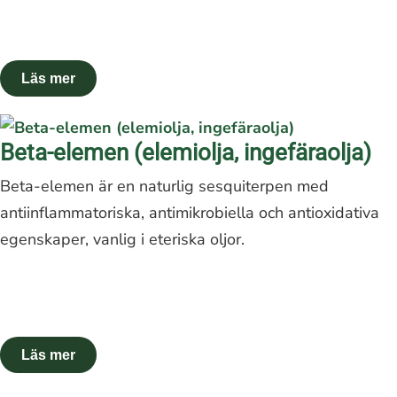
Beta-elemen (elemiolja, ingefäraolja)
Beta-elemen är en naturlig sesquiterpen med
antiinflammatoriska, antimikrobiella och antioxidativa
egenskaper, vanlig i eteriska oljor.