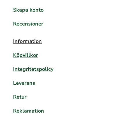
Skapa konto
Recensioner
Information
Köpvillkor
Integritetspolicy
Leverans
Retur
Reklamation