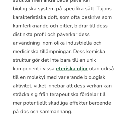
biologiska system på specifika sätt. Tujons
karakteristiska doft, som ofta beskrivs som
kamferliknande och bitter, bidrar till dess
distinkta profil och påverkar dess
användning inom olika industriella och
medicinska tillämpningar. Dess kemiska
struktur gör det inte bara till en unik
komponent i vissa
eteriska oljor
utan också
till en molekyl med varierande biologisk
aktivitet, vilket innebär att dess verkan kan
sträcka sig från terapeutiska fördelar till
mer potentiellt skadliga effekter beroende
på dos och sammanhang.