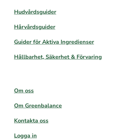
Hudvårdsguider
Hårvårdsguider
Guider för Aktiva Ingredienser
Hållbarhet, Säkerhet & Förvaring
Om oss
Om Greenbalance
Kontakta oss
Logga in