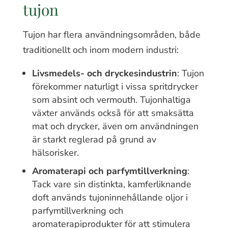
tujon
Tujon har flera användningsområden, både
traditionellt och inom modern industri:
Livsmedels- och dryckesindustrin
: Tujon
förekommer naturligt i vissa spritdrycker
som absint och vermouth. Tujonhaltiga
växter används också för att smaksätta
mat och drycker, även om användningen
är starkt reglerad på grund av
hälsorisker.
Aromaterapi och parfymtillverkning
:
Tack vare sin distinkta, kamferliknande
doft används tujoninnehållande oljor i
parfymtillverkning och
aromaterapiprodukter för att stimulera