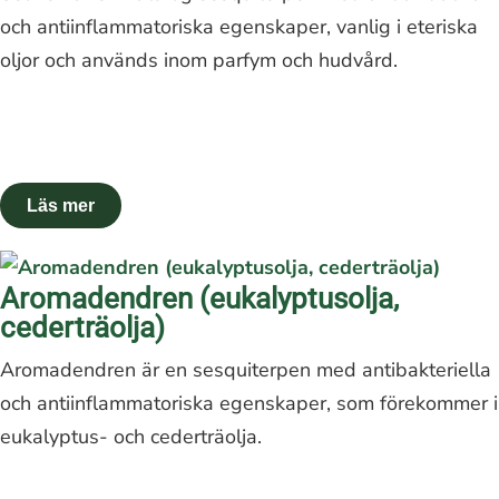
och antiinflammatoriska egenskaper, vanlig i eteriska
oljor och används inom parfym och hudvård.
Aromadendren (eukalyptusolja,
cederträolja)
Aromadendren är en sesquiterpen med antibakteriella
och antiinflammatoriska egenskaper, som förekommer i
eukalyptus- och cederträolja.