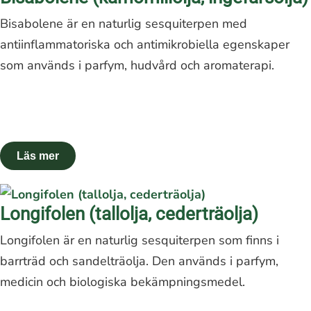
Bisabolene är en naturlig sesquiterpen med
antiinflammatoriska och antimikrobiella egenskaper
som används i parfym, hudvård och aromaterapi.
Longifolen (tallolja, cederträolja)
Longifolen är en naturlig sesquiterpen som finns i
barrträd och sandelträolja. Den används i parfym,
medicin och biologiska bekämpningsmedel.