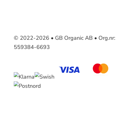
© 2022-2026 • GB Organic AB • Org.nr:
559384-6693