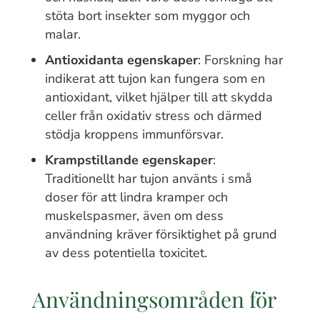
stöta bort insekter som myggor och
malar.
Antioxidanta egenskaper
: Forskning har
indikerat att tujon kan fungera som en
antioxidant, vilket hjälper till att skydda
celler från oxidativ stress och därmed
stödja kroppens immunförsvar.
Krampstillande egenskaper
:
Traditionellt har tujon använts i små
doser för att lindra kramper och
muskelspasmer, även om dess
användning kräver försiktighet på grund
av dess potentiella toxicitet.
Användningsområden för