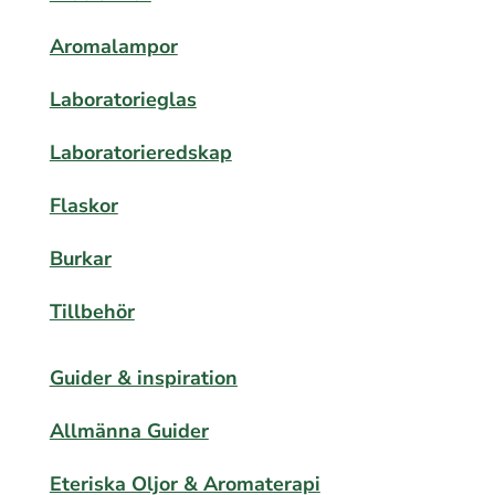
Aromalampor
Laboratorieglas
Laboratorieredskap
Flaskor
Burkar
Tillbehör
Guider & inspiration
Allmänna Guider
Eteriska Oljor & Aromaterapi