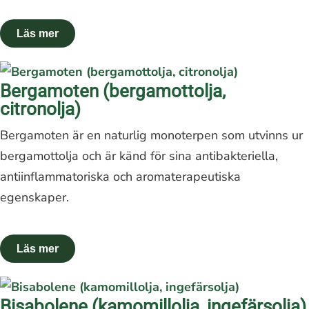
Bergamoten (bergamottolja,
citronolja)
Bergamoten är en naturlig monoterpen som utvinns ur
bergamottolja och är känd för sina antibakteriella,
antiinflammatoriska och aromaterapeutiska
egenskaper.
Bisabolene (kamomillolja, ingefärsolja)