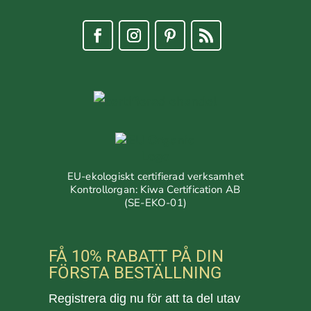
EU-ekologiskt certifierad verksamhet
Kontrollorgan: Kiwa Certification AB
(SE-EKO-01)
FÅ 10% RABATT PÅ DIN
FÖRSTA BESTÄLLNING
Registrera dig nu för att ta del utav