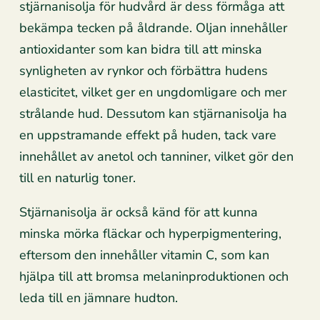
stjärnanisolja för hudvård är dess förmåga att
bekämpa tecken på åldrande. Oljan innehåller
antioxidanter som kan bidra till att minska
synligheten av rynkor och förbättra hudens
elasticitet, vilket ger en ungdomligare och mer
strålande hud. Dessutom kan stjärnanisolja ha
en uppstramande effekt på huden, tack vare
innehållet av anetol och tanniner, vilket gör den
till en naturlig toner.
Stjärnanisolja är också känd för att kunna
minska mörka fläckar och hyperpigmentering,
eftersom den innehåller vitamin C, som kan
hjälpa till att bromsa melaninproduktionen och
leda till en jämnare hudton.