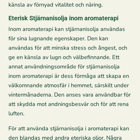
känsla av förnyad vitalitet och näring.
Eterisk Stjärnanisolja inom aromaterapi
Inom aromaterapi kan stjärnanisolja användas
för sina lugnande egenskaper. Den kan
användas för att minska stress och ångest, och
ge en känsla av lugn och välbefinnande. Ett
annat användningsområde för stjärnanisolja
inom aromaterapi är dess förmåga att skapa en
välkomnande atmosfär i hemmet, särskilt under
vintermånaderna. Den anses vara användbar för
att skydda mot andningsbesvär och för att rena
luften​​.
För att använda stjärnanisolja i aromaterapi kan
den blandas med andra eteriska oljor. Några