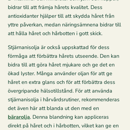
bidrar till att främja hårets kvalitet. Dess
antioxidanter hjälper till att skydda håret från
yttre påverkan, medan näringsämnena bidrar till
att hålla håret och hårbotten i gott skick.
Stjärnanisolja är också uppskattad för dess
förmåga att förbättra hårets utseende. Den kan
bidra till att göra håret mjukare och ge det en
ökad lyster. Många använder oljan för att ge
håret en extra glans och för att förbättra dess
övergripande hälsotillstånd. För att använda
stjärnanisolja i hårvårdsrutiner, rekommenderas
det även här att blanda ut den med en
bärarolja
. Denna blandning kan appliceras
direkt på håret och i hårbotten, vilket kan ge en