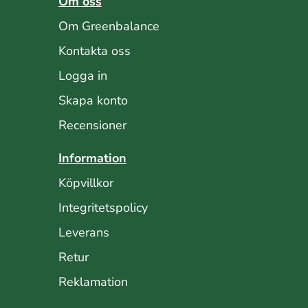
Om oss
Om Greenbalance
Kontakta oss
Logga in
Skapa konto
Recensioner
Information
Köpvillkor
Integritetspolicy
Leverans
Retur
Reklamation