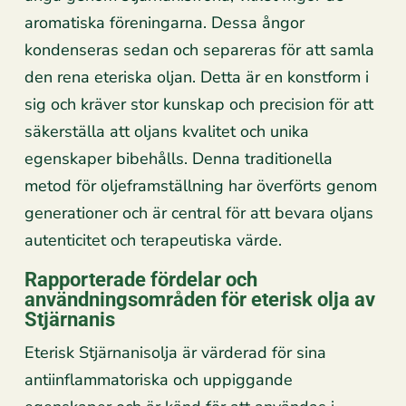
aromatiska föreningarna. Dessa ångor
kondenseras sedan och separeras för att samla
den rena eteriska oljan. Detta är en konstform i
sig och kräver stor kunskap och precision för att
säkerställa att oljans kvalitet och unika
egenskaper bibehålls. Denna traditionella
metod för oljeframställning har överförts genom
generationer och är central för att bevara oljans
autenticitet och terapeutiska värde.
Rapporterade fördelar och
användningsområden för eterisk olja av
Stjärnanis
Eterisk Stjärnanisolja är värderad för sina
antiinflammatoriska och uppiggande