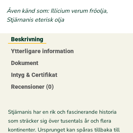
Även känd som: Illicium verum fröolja,
Stjärnanis eterisk olja
Beskrivning
Ytterligare information
Dokument
Intyg & Certifikat
Recensioner (0)
Stjärnanis har en rik och fascinerande historia
som sträcker sig över tusentals år och flera
kontinenter. Ursprunget kan spåras tillbaka till