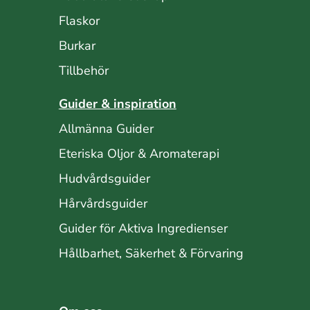
Flaskor
Burkar
Tillbehör
Guider & inspiration
Allmänna Guider
Eteriska Oljor & Aromaterapi
Hudvårdsguider
Hårvårdsguider
Guider för Aktiva Ingredienser
Hållbarhet, Säkerhet & Förvaring