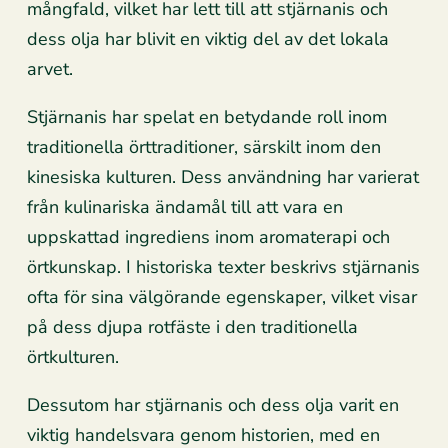
mångfald, vilket har lett till att stjärnanis och
dess olja har blivit en viktig del av det lokala
arvet.
Stjärnanis har spelat en betydande roll inom
traditionella örttraditioner, särskilt inom den
kinesiska kulturen. Dess användning har varierat
från kulinariska ändamål till att vara en
uppskattad ingrediens inom aromaterapi och
örtkunskap. I historiska texter beskrivs stjärnanis
ofta för sina välgörande egenskaper, vilket visar
på dess djupa rotfäste i den traditionella
örtkulturen.
Dessutom har stjärnanis och dess olja varit en
viktig handelsvara genom historien, med en