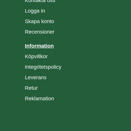
Kontakta oss
Logga in
Skapa konto
Recensioner
Information
Köpvillkor
Integritetspolicy
Leverans
Retur
Reklamation