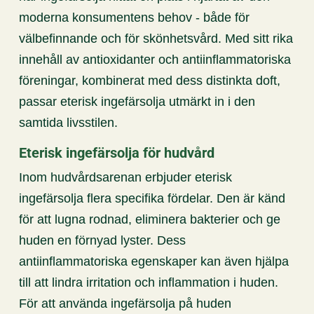
moderna konsumentens behov - både för
välbefinnande och för skönhetsvård. Med sitt rika
innehåll av antioxidanter och antiinflammatoriska
föreningar, kombinerat med dess distinkta doft,
passar eterisk ingefärsolja utmärkt in i den
samtida livsstilen.
Eterisk ingefärsolja för hudvård
Inom hudvårdsarenan erbjuder eterisk
ingefärsolja flera specifika fördelar. Den är känd
för att lugna rodnad, eliminera bakterier och ge
huden en förnyad lyster. Dess
antiinflammatoriska egenskaper kan även hjälpa
till att lindra irritation och inflammation i huden.
För att använda ingefärsolja på huden