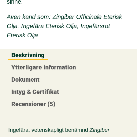
sinne.
Även känd som: Zingiber Officinale Eterisk
Olja, Ingefära Eterisk Olja, Ingefärsrot
Eterisk Olja
Beskrivning
Ytterligare information
Dokument
Intyg & Certifikat
Recensioner (5)
Ingefära, vetenskapligt benämnd
Zingiber