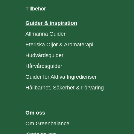
Tillbehör
Guider & inspiration
Allmänna Guider
Eteriska Oljor & Aromaterapi
Hudvårdsguider
Hårvårdsguider
Guider för Aktiva Ingredienser
Hållbarhet, Säkerhet & Förvaring
Om oss
Om Greenbalance