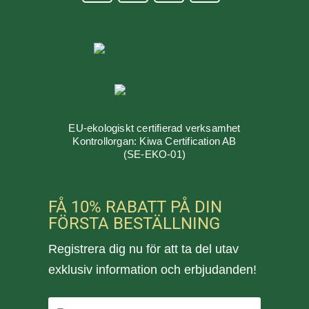
EU-ekologiskt certifierad verksamhet
Kontrollorgan: Kiwa Certification AB
(SE-EKO-01)
FÅ 10% RABATT PÅ DIN
FÖRSTA BESTÄLLNING
Registrera dig nu för att ta del utav
exklusiv information och erbjudanden!