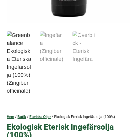
Hem
/
Butik
/
Eteriska Oljor
/ Ekologisk Eterisk Ingefärsolja (100%)
Ekologisk Eterisk Ingefärsolja
(100%)