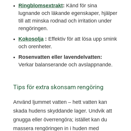
Ringblomsextrakt
:
Känd för sina
lugnande och läkande egenskaper, hjälper
till att minska rodnad och irritation under
rengöringen.
Kokosolja
:
Effektiv för att lösa upp smink
och orenheter.
Rosenvatten eller lavendelvatten:
Verkar balanserande och avslappnande.
Tips för extra skonsam rengöring
Använd ljummet vatten – hett vatten kan
skada hudens skyddande lager. Undvik att
gnugga eller överrengöra; istället kan du
massera rengöringen in i huden med