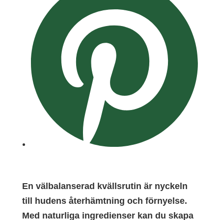
En välbalanserad kvällsrutin är nyckeln
till hudens återhämtning och förnyelse.
Med naturliga ingredienser kan du skapa