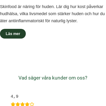
Skinfood är näring för huden. Lär dig hur kost påverkar
hudhälsa, vilka livsmedel som stärker huden och hur du
äter antiinflammatoriskt för naturlig lyster.
Vad säger våra kunder om oss?
4,9