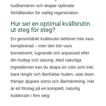
hudbarriären och skapar optimala
förhållanden för nattlig regeneration.
Hur ser en optimal kvällsrutin
ut steg för steg?
En genomtänkt kvällsrutin behöver inte vara
komplicerad – men den bör vara
konsekvent, lugnande och anpassad efter
din hudtyp och säsong. Med naturliga
ingredienser kan du skapa en rutin som inte
bara rengör och återfuktar huden, utan även
främjar djupare sömn och återhämtning. Här
är ett förslag på en komplett, naturlig
kvällsrutin i fem steg: