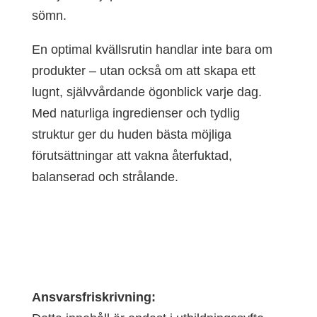
sömn.
En optimal kvällsrutin handlar inte bara om
produkter – utan också om att skapa ett
lugnt, självvårdande ögonblick varje dag.
Med naturliga ingredienser och tydlig
struktur ger du huden bästa möjliga
förutsättningar att vakna återfuktad,
balanserad och strålande.
Ansvarsfriskrivning: