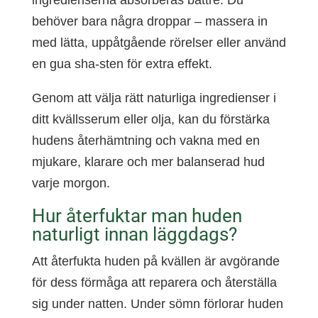
behöver bara några droppar – massera in
med lätta, uppåtgående rörelser eller använd
en gua sha-sten för extra effekt.
Genom att välja rätt naturliga ingredienser i
ditt kvällsserum eller olja, kan du förstärka
hudens återhämtning och vakna med en
mjukare, klarare och mer balanserad hud
varje morgon.
Hur återfuktar man huden
naturligt innan läggdags?
Att återfukta huden på kvällen är avgörande
för dess förmåga att reparera och återställa
sig under natten. Under sömn förlorar huden