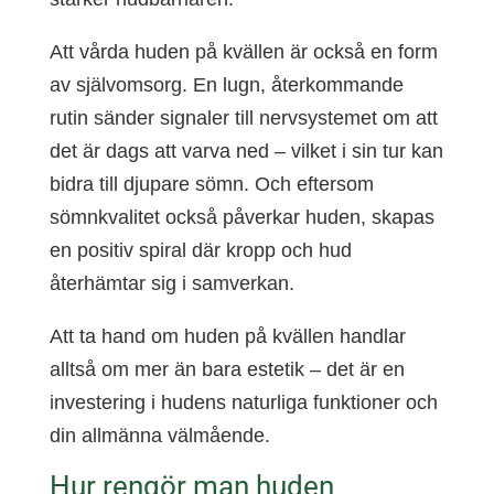
Att vårda huden på kvällen är också en form
av självomsorg. En lugn, återkommande
rutin sänder signaler till nervsystemet om att
det är dags att varva ned – vilket i sin tur kan
bidra till djupare sömn. Och eftersom
sömnkvalitet också påverkar huden, skapas
en positiv spiral där kropp och hud
återhämtar sig i samverkan.
Att ta hand om huden på kvällen handlar
alltså om mer än bara estetik – det är en
investering i hudens naturliga funktioner och
din allmänna välmående.
Hur rengör man huden