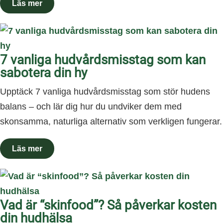
7 vanliga hudvårdsmisstag som kan
sabotera din hy
Upptäck 7 vanliga hudvårdsmisstag som stör hudens
balans – och lär dig hur du undviker dem med
skonsamma, naturliga alternativ som verkligen fungerar.
Vad är “skinfood”? Så påverkar kosten
din hudhälsa