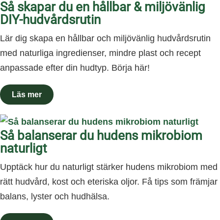
Så skapar du en hållbar & miljövänlig
DIY-hudvårdsrutin
Lär dig skapa en hållbar och miljövänlig hudvårdsrutin
med naturliga ingredienser, mindre plast och recept
anpassade efter din hudtyp. Börja här!
Så balanserar du hudens mikrobiom
naturligt
Upptäck hur du naturligt stärker hudens mikrobiom med
rätt hudvård, kost och eteriska oljor. Få tips som främjar
balans, lyster och hudhälsa.