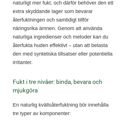
naturligt mer fukt, och därför behöver den ett
extra skyddande lager som bevarar
återfuktningen och samtidigt tillför
näringsrika ämnen. Genom att använda
naturliga ingredienser och metoder kan du
återfukta huden effektivt – utan att belasta
den med syntetiska tillsatser eller potentiella
irritanter.
Fukt i tre nivåer: binda, bevara och
mjukgöra
En naturlig kvällsåterfuktning bör innehålla
tre typer av komponenter: