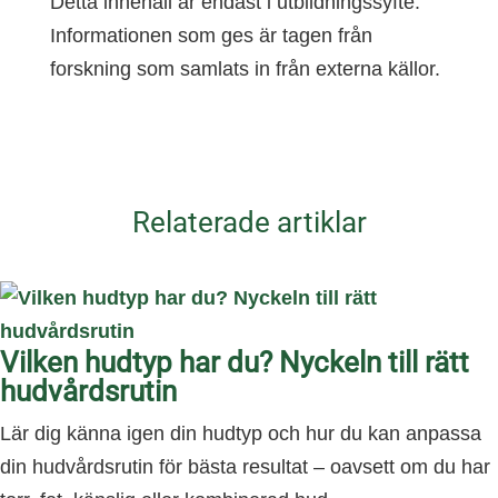
Detta innehåll är endast i utbildningssyfte.
Informationen som ges är tagen från
forskning som samlats in från externa källor.
Relaterade artiklar
Vilken hudtyp har du? Nyckeln till rätt
hudvårdsrutin
Lär dig känna igen din hudtyp och hur du kan anpassa
din hudvårdsrutin för bästa resultat – oavsett om du har