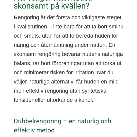
skonsamt på kvällen?
Rengöring är det första och viktigaste steget
i kvällsrutinen – inte bara för att ta bort smink
och smuts, utan för att förbereda huden för
näring och återhämtning under natten. En
skonsam rengöring bevarar hudens naturliga
balans, tar bort föroreningar utan att torka ut,
och minimerar risken för irritation. När du
väljer naturliga alternativ, får huden en mild
men effektiv rengöring utan syntetiska
tensider eller uttorkande alkohol.
Dubbelrengöring – en naturlig och
effektiv metod