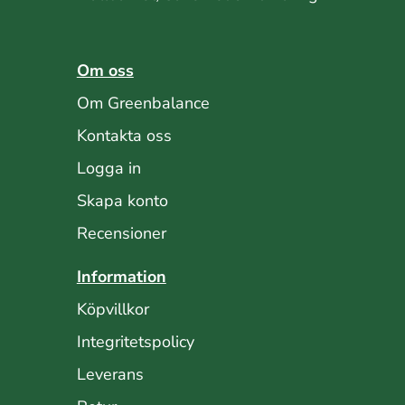
Om oss
Om Greenbalance
Kontakta oss
Logga in
Skapa konto
Recensioner
Information
Köpvillkor
Integritetspolicy
Leverans