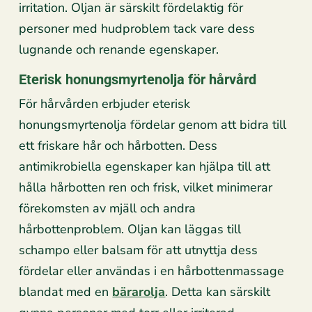
irritation. Oljan är särskilt fördelaktig för
personer med hudproblem tack vare dess
lugnande och renande egenskaper.
Eterisk honungsmyrtenolja för hårvård
För hårvården erbjuder eterisk
honungsmyrtenolja fördelar genom att bidra till
ett friskare hår och hårbotten. Dess
antimikrobiella egenskaper kan hjälpa till att
hålla hårbotten ren och frisk, vilket minimerar
förekomsten av mjäll och andra
hårbottenproblem. Oljan kan läggas till
schampo eller balsam för att utnyttja dess
fördelar eller användas i en hårbottenmassage
blandat med en
bärarolja
. Detta kan särskilt