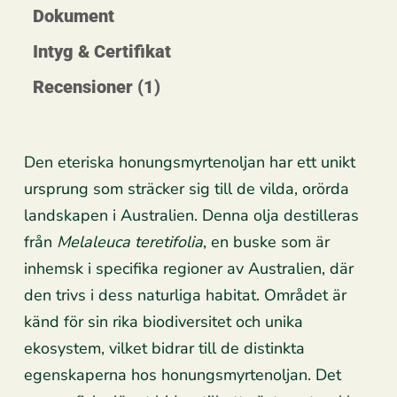
Dokument
Intyg & Certifikat
Recensioner (1)
Den eteriska honungsmyrtenoljan har ett unikt
ursprung som sträcker sig till de vilda, orörda
landskapen i Australien. Denna olja destilleras
från
Melaleuca teretifolia
, en buske som är
inhemsk i specifika regioner av Australien, där
den trivs i dess naturliga habitat. Området är
känd för sin rika biodiversitet och unika
ekosystem, vilket bidrar till de distinkta
egenskaperna hos honungsmyrtenoljan. Det