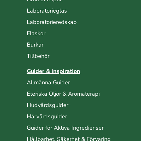
Laboratorieglas
Laboratorieredskap
Flaskor
Burkar
Tillbehör
Guider & inspiration
Allmänna Guider
Eteriska Oljor & Aromaterapi
Hudvårdsguider
Hårvårdsguider
Guider för Aktiva Ingredienser
Hållbarhet, Säkerhet & Förvaring