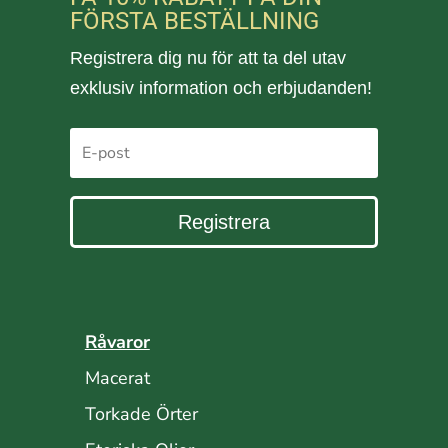
FÖRSTA BESTÄLLNING
Registrera dig nu för att ta del utav
exklusiv information och erbjudanden!
Registrera
Råvaror
Macerat
Torkade Örter