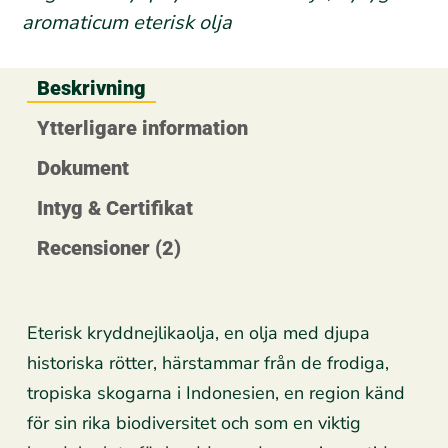
aromaticum eterisk olja
Beskrivning
Ytterligare information
Dokument
Intyg & Certifikat
Recensioner (2)
Eterisk kryddnejlikaolja, en olja med djupa
historiska rötter, härstammar från de frodiga,
tropiska skogarna i Indonesien, en region känd
för sin rika biodiversitet och som en viktig