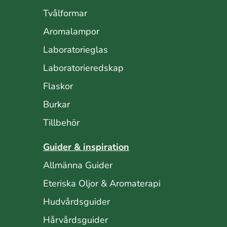
Tvålformar
Aromalampor
Laboratorieglas
Laboratorieredskap
Flaskor
Burkar
Tillbehör
Guider & inspiration
Allmänna Guider
Eteriska Oljor & Aromaterapi
Hudvårdsguider
Hårvårdsguider