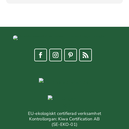
EU-ekologiskt certifierad verksamhet
Kontrollorgan: Kiwa Certification AB
(SE-EKO-01)