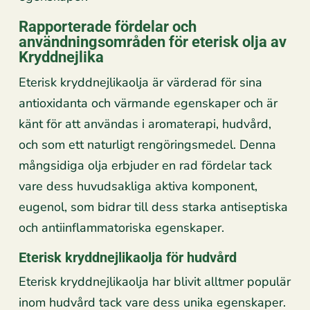
Rapporterade fördelar och
användningsområden för eterisk olja av
Kryddnejlika
Eterisk kryddnejlikaolja är värderad för sina
antioxidanta och värmande egenskaper och är
känt för att användas i aromaterapi, hudvård,
och som ett naturligt rengöringsmedel. Denna
mångsidiga olja erbjuder en rad fördelar tack
vare dess huvudsakliga aktiva komponent,
eugenol, som bidrar till dess starka antiseptiska
och antiinflammatoriska egenskaper.
Eterisk kryddnejlikaolja för hudvård
Eterisk kryddnejlikaolja har blivit alltmer populär
inom hudvård tack vare dess unika egenskaper.