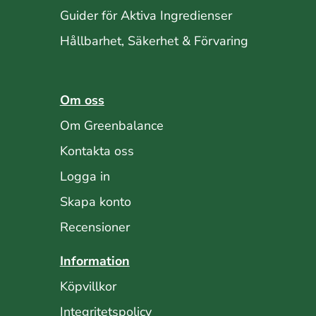
Guider för Aktiva Ingredienser
Hållbarhet, Säkerhet & Förvaring
Om oss
Om Greenbalance
Kontakta oss
Logga in
Skapa konto
Recensioner
Information
Köpvillkor
Integritetspolicy