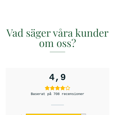
Vad säger våra kunder
om oss?
4,9
Baserat på 708 recensioner