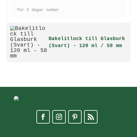
för 2 dagar sedan
Bakelitlock till Glasburk
(Svart) - 120 ml / 58 mm