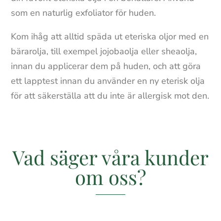
som en naturlig exfoliator för huden.
Kom ihåg att alltid späda ut eteriska oljor med en
bärarolja, till exempel jojobaolja eller sheaolja,
innan du applicerar dem på huden, och att göra
ett lapptest innan du använder en ny eterisk olja
för att säkerställa att du inte är allergisk mot den.
Vad säger våra kunder
om oss?