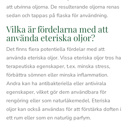
att utvinna oljorna. De resulterande oljorna renas
sedan och tappas på flaska för användning.
Vilka är fördelarna med att
använda eteriska oljor?
Det finns flera potentiella fördelar med att
använda eteriska oljor. Vissa eteriska oljor tros ha
terapeutiska egenskaper, t.ex. minska stress,
förbättra sömnen eller minska inflammation.
Andra kan ha antibakteriella eller antivirala
egenskaper, vilket gör dem användbara för
rengöring eller som naturläkemedel. Eteriska
oljor kan också användas för att förstärka doften i
ett rum eller som en naturlig parfym.