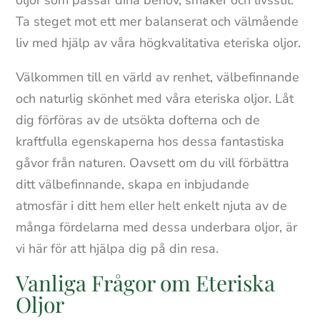
Ta steget mot ett mer balanserat och välmående
liv med hjälp av våra högkvalitativa eteriska oljor.
Välkommen till en värld av renhet, välbefinnande
och naturlig skönhet med våra eteriska oljor. Låt
dig förföras av de utsökta dofterna och de
kraftfulla egenskaperna hos dessa fantastiska
gåvor från naturen. Oavsett om du vill förbättra
ditt välbefinnande, skapa en inbjudande
atmosfär i ditt hem eller helt enkelt njuta av de
många fördelarna med dessa underbara oljor, är
vi här för att hjälpa dig på din resa.
Vanliga Frågor om Eteriska
Oljor