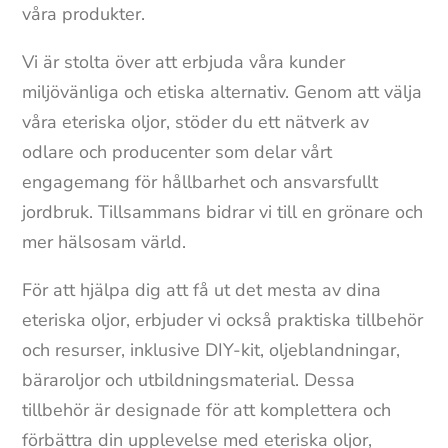
våra produkter.
Vi är stolta över att erbjuda våra kunder
miljövänliga och etiska alternativ. Genom att välja
våra eteriska oljor, stöder du ett nätverk av
odlare och producenter som delar vårt
engagemang för hållbarhet och ansvarsfullt
jordbruk. Tillsammans bidrar vi till en grönare och
mer hälsosam värld.
För att hjälpa dig att få ut det mesta av dina
eteriska oljor, erbjuder vi också praktiska tillbehör
och resurser, inklusive DIY-kit, oljeblandningar,
bäraroljor och utbildningsmaterial. Dessa
tillbehör är designade för att komplettera och
förbättra din upplevelse med eteriska oljor,