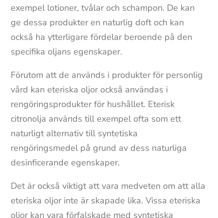
exempel lotioner, tvålar och schampon. De kan
ge dessa produkter en naturlig doft och kan
också ha ytterligare fördelar beroende på den
specifika oljans egenskaper.
Förutom att de används i produkter för personlig
vård kan eteriska oljor också användas i
rengöringsprodukter för hushållet. Eterisk
citronolja används till exempel ofta som ett
naturligt alternativ till syntetiska
rengöringsmedel på grund av dess naturliga
desinficerande egenskaper.
Det är också viktigt att vara medveten om att alla
eteriska oljor inte är skapade lika. Vissa eteriska
oljor kan vara förfalskade med syntetiska