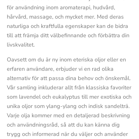
för användning inom aromaterapi, hudvård,
hårvård, massage, och mycket mer. Med deras
naturliga och kraftfulla egenskaper kan de bidra
till att främja ditt välbefinnande och förbättra din
livskvalitet.
Oavsett om du är ny inom eteriska oljor eller en
erfaren användare, erbjuder vi en rad olika
alternativ för att passa dina behov och önskemål.
Vår samling inkluderar allt från klassiska favoriter
som lavendel och eukalyptus till mer exotiska och
unika oljor som ylang-ylang och indisk sandelträ.
Varje olja kommer med en detaljerad beskrivning
och användningsråd, så att du kan känna dig
trygg och informerad när du väljer och använder