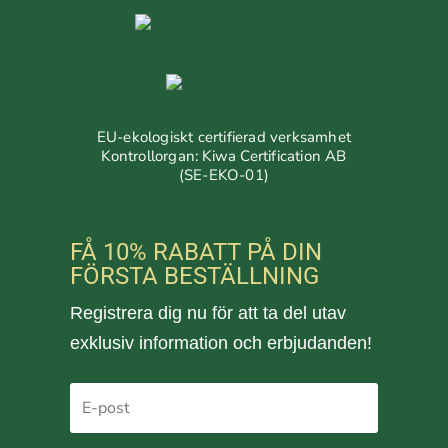
EU-ekologiskt certifierad verksamhet
Kontrollorgan: Kiwa Certification AB
(SE-EKO-01)
FÅ 10% RABATT PÅ DIN
FÖRSTA BESTÄLLNING
Registrera dig nu för att ta del utav
exklusiv information och erbjudanden!