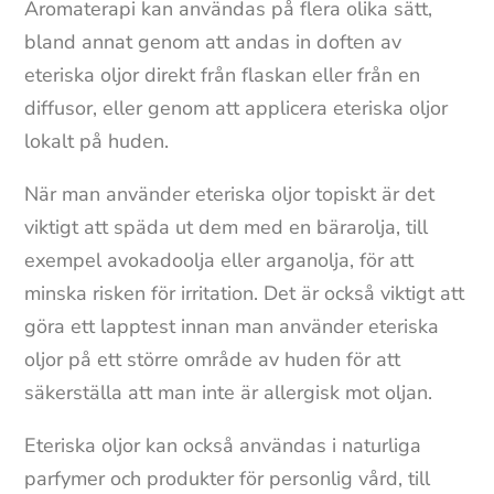
Aromaterapi kan användas på flera olika sätt,
bland annat genom att andas in doften av
eteriska oljor direkt från flaskan eller från en
diffusor, eller genom att applicera eteriska oljor
lokalt på huden.
När man använder eteriska oljor topiskt är det
viktigt att späda ut dem med en bärarolja, till
exempel avokadoolja eller arganolja, för att
minska risken för irritation. Det är också viktigt att
göra ett lapptest innan man använder eteriska
oljor på ett större område av huden för att
säkerställa att man inte är allergisk mot oljan.
Eteriska oljor kan också användas i naturliga
parfymer och produkter för personlig vård, till